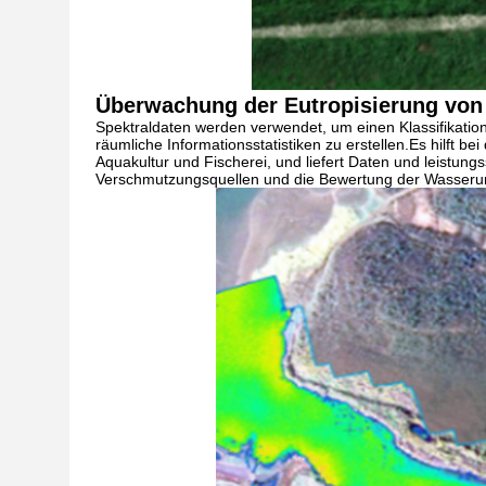
Überwachung der Eutropisierung von
Spektraldaten werden verwendet, um einen Klassifikatio
räumliche Informationsstatistiken zu erstellen.Es hilft 
Aquakultur und Fischerei, und liefert Daten und leistu
Verschmutzungsquellen und die Bewertung der Wasser