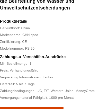
die Beurteilung von Wasser und
Umweltschutzentscheidungen
Produktdetails
Herkunftsort: China
Markenname: CHN spec
Zertifizierung: CE
Modellnummer: FS-50
Zahlungs-u. Verschiffen-Ausdrücke
Min Bestellmenge: 1
Preis: Verhandlungsfähig
Verpackung Informationen: Karton
Lieferzeit: 5 bis 7 Tage
Zahlungsbedingungen: L/C, T/T, Western Union, MoneyGram
Versorgungsmaterial-Fähigkeit: 1000 pro Monat