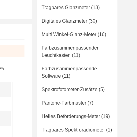
Tragbares Glanzmeter
(13)
Digitales Glanzmeter
(30)
Multi Winkel-Glanz-Meter
(16)
Farbzusammenpassender
Leuchtkasten
(11)
ra
,
Farbzusammenpassende
Software
(11)
Spektrofotometer-Zusätze
(5)
Pantone-Farbmuster
(7)
Helles Beförderungs-Meter
(19)
Tragbares Spektroradiometer
(1)