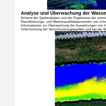
Analyse und Überwachung der Wasser
Anhand der Spektraldaten und der Ergebnisse der chemi
Klassifizierungs- und Wasserqualitätsparameter von sch
Informationen zur Überwachung der Auswirkungen von Ha
Untersuchung der Verschmutzungsquellen und bei der