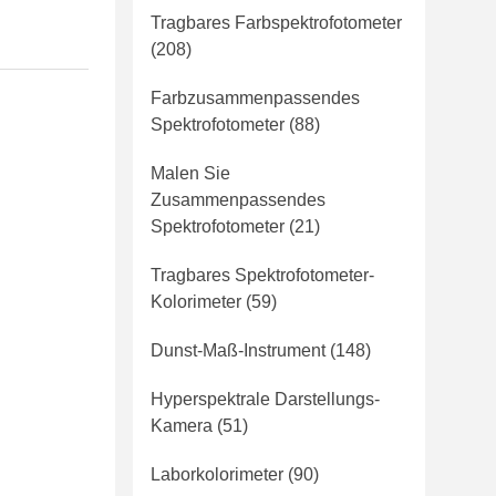
Tragbares Farbspektrofotometer
(208)
Farbzusammenpassendes
Spektrofotometer
(88)
Malen Sie
Zusammenpassendes
Spektrofotometer
(21)
Tragbares Spektrofotometer-
Kolorimeter
(59)
Dunst-Maß-Instrument
(148)
Hyperspektrale Darstellungs-
Kamera
(51)
Laborkolorimeter
(90)