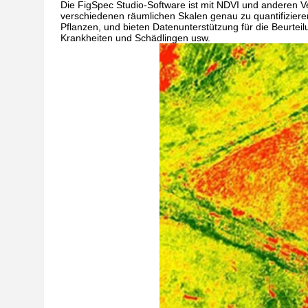
Die FigSpec Studio-Software ist mit NDVI und anderen V
verschiedenen räumlichen Skalen genau zu quantifiziere
Pflanzen, und bieten Datenunterstützung für die Beurte
Krankheiten und Schädlingen usw.