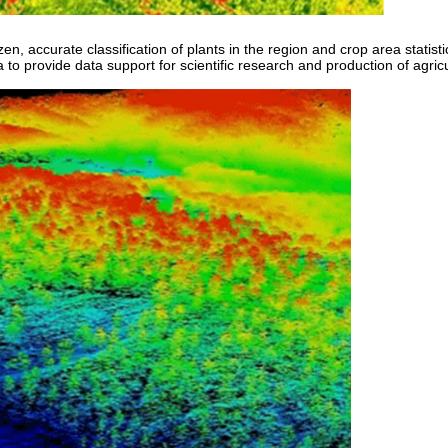
, accurate classification of plants in the region and crop area statisti
 to provide data support for scientific research and production of agric