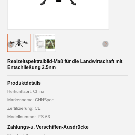
Realzeitspektralbild-Maß für die Landwirtschaft mit
Entschließung 2.5nm
Produktdetails
Herkunftsort: China
Markenname: CHNSpec
Zertifizierung: CE
Modellnummer: FS-63
Zahlungs-u. Verschiffen-Ausdrücke