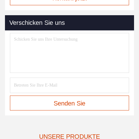
Verschicken Sie uns
Senden Sie
UNSERE PRODUKTE