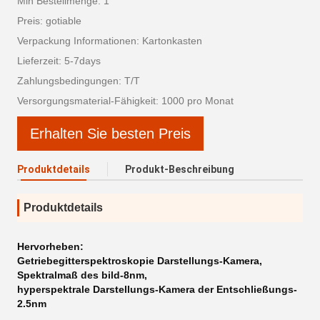
Min Bestellmenge: 1
Preis: gotiable
Verpackung Informationen: Kartonkasten
Lieferzeit: 5-7days
Zahlungsbedingungen: T/T
Versorgungsmaterial-Fähigkeit: 1000 pro Monat
Erhalten Sie besten Preis
Produktdetails
Produkt-Beschreibung
Produktdetails
Hervorheben:
Getriebegitterspektroskopie Darstellungs-Kamera
,
Spektralmaß des bild-8nm
,
hyperspektrale Darstellungs-Kamera der Entschließungs-
2.5nm