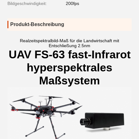
Bildgeschwindigkeit:
200fps
Produkt-Beschreibung
Realzeitspektralbild-Maß für die Landwirtschaft mit
Entschließung 2.5nm
UAV FS-63 fast-Infrarot
hyperspektrales
Maßsystem