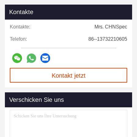
Kontakte
Kontakte:
Mrs. CHNSpec
Telefon:
86--13732210605
Kontakt jetzt
Verschicken Sie uns