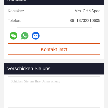
Kontakte:
Mrs. CHNSpec
Telefon:
86--13732210605
Kontakt jetzt
Verschicken Sie uns