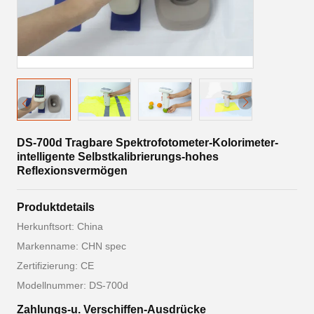
DS-700d Tragbare Spektrofotometer-Kolorimeter-
intelligente Selbstkalibrierungs-hohes
Reflexionsvermögen
Produktdetails
Herkunftsort: China
Markenname: CHN spec
Zertifizierung: CE
Modellnummer: DS-700d
Zahlungs-u. Verschiffen-Ausdrücke