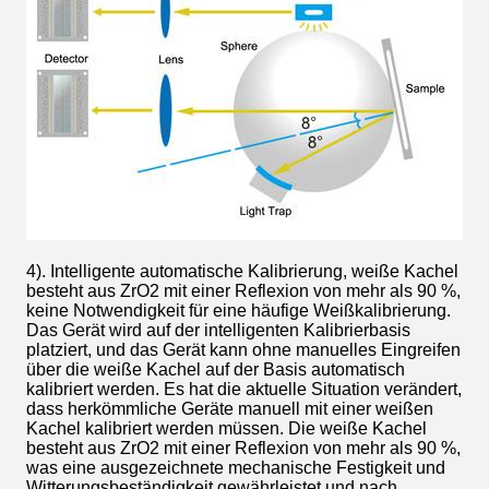
4). Intelligente automatische Kalibrierung, weiße Kachel
besteht aus ZrO2 mit einer Reflexion von mehr als 90 %,
keine Notwendigkeit für eine häufige Weißkalibrierung.
Das Gerät wird auf der intelligenten Kalibrierbasis
platziert, und das Gerät kann ohne manuelles Eingreifen
über die weiße Kachel auf der Basis automatisch
kalibriert werden. Es hat die aktuelle Situation verändert,
dass herkömmliche Geräte manuell mit einer weißen
Kachel kalibriert werden müssen. Die weiße Kachel
besteht aus ZrO2 mit einer Reflexion von mehr als 90 %,
was eine ausgezeichnete mechanische Festigkeit und
Witterungsbeständigkeit gewährleistet und nach