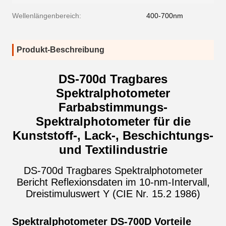
Wellenlängenbereich:
400-700nm
Produkt-Beschreibung
DS-700d Tragbares
Spektralphotometer
Farbabstimmungs-
Spektralphotometer für die
Kunststoff-, Lack-, Beschichtungs-
und Textilindustrie
DS-700d Tragbares Spektralphotometer
Bericht Reflexionsdaten im 10-nm-Intervall,
Dreistimuluswert Y (CIE Nr. 15.2 1986)
Spektralphotometer DS-700D Vorteile