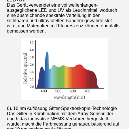
Das Gerät verwendet eine vollwellenlängen-
ausgeglichene LED und UV als Leuchtmittel, wodurch
eine ausreichende spektrale Verteilung in den
sichtbaren und ultravioletten Bändern gewährleistet
wird, und Materialien mit Fluoreszenz können ebenfalls
gemessen werden.
6). 10 nm Auflösung Gitter-Spektroskopie-Technologie
Das Gitter in Kombination mit dem Array-Sensor, der
durch das innovative MEMS-Verfahren hergestellt
wurde, macht die Farbmessung genauer, basierend auf