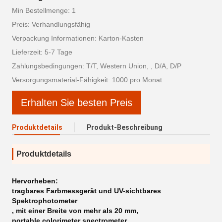
Min Bestellmenge: 1
Preis: Verhandlungsfähig
Verpackung Informationen: Karton-Kasten
Lieferzeit: 5-7 Tage
Zahlungsbedingungen: T/T, Western Union, , D/A, D/P
Versorgungsmaterial-Fähigkeit: 1000 pro Monat
Erhalten Sie besten Preis
Produktdetails
Produkt-Beschreibung
Produktdetails
Hervorheben:
tragbares Farbmessgerät und UV-sichtbares
Spektrophotometer
,
mit einer Breite von mehr als 20 mm
,
portable colorimeter spectrometer