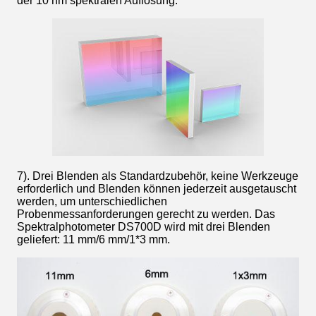
der 10 nm spektralen Auflösung.
7). Drei Blenden als Standardzubehör, keine Werkzeuge
erforderlich und Blenden können jederzeit ausgetauscht
werden, um unterschiedlichen
Probenmessanforderungen gerecht zu werden. Das
Spektralphotometer DS700D wird mit drei Blenden
geliefert: 11 mm/6 mm/1*3 mm.