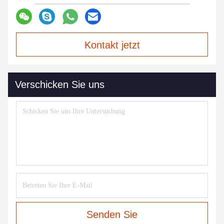
Kontakt jetzt
Verschicken Sie uns
Senden Sie