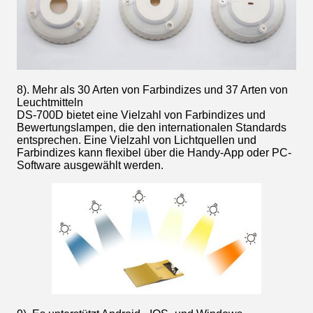
8). Mehr als 30 Arten von Farbindizes und 37 Arten von
Leuchtmitteln
DS-700D bietet eine Vielzahl von Farbindizes und
Bewertungslampen, die den internationalen Standards
entsprechen. Eine Vielzahl von Lichtquellen und
Farbindizes kann flexibel über die Handy-App oder PC-
Software ausgewählt werden.