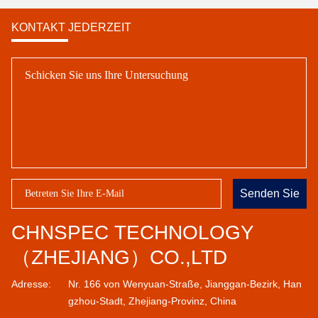
KONTAKT JEDERZEIT
Senden Sie
CHNSPEC TECHNOLOGY
（ZHEJIANG）CO.,LTD
Adresse:
Nr. 166 von Wenyuan-Straße, Jianggan-Bezirk, Han
gzhou-Stadt, Zhejiang-Provinz, China