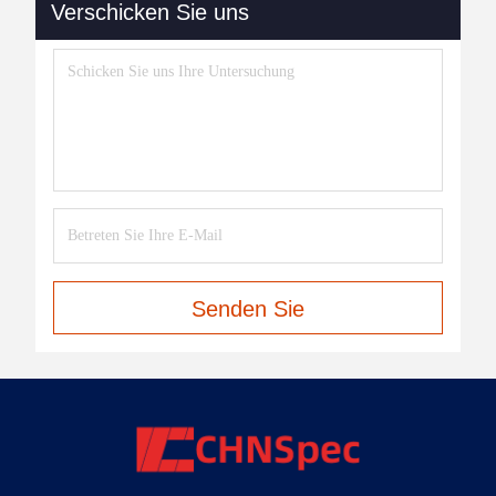
Verschicken Sie uns
Senden Sie