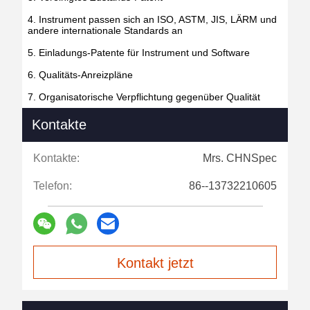
4. Instrument passen sich an ISO, ASTM, JIS, LÄRM und
andere internationale Standards an
5. Einladungs-Patente für Instrument und Software
6. Qualitäts-Anreizpläne
7. Organisatorische Verpflichtung gegenüber Qualität
Kontakte
Kontakte:
Mrs. CHNSpec
Telefon:
86--13732210605
Kontakt jetzt