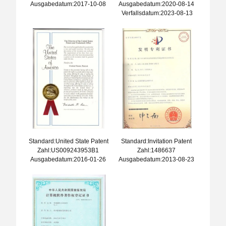
Ausgabedatum:2017-10-08
Ausgabedatum:2020-08-14
Verfallsdatum:2023-08-13
Standard:United State Patent
Standard:Invitation Patent
Zahl:US009243953B1
Zahl:1486637
Ausgabedatum:2016-01-26
Ausgabedatum:2013-08-23