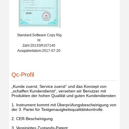
Standard:Software Copy Rig
ht
Zahl:2013SR107140
Ausgabedatum:2017-07-20
Qc-Profil
„Kunde zuerst, Service zuerst“ und das Konzept von
„schaffen Kundendienst“, versehen wir Benutzer mit
Produkten der hohen Qualität und guten Kundendiensten
1. Instrument kommt mit Überprüfungsbescheinigung von
der 3. Partei für Testgenauigkeitsqualitätskontrolle.
2. CER-Bescheinigung
3. Vereinigtes Zustands-Patent