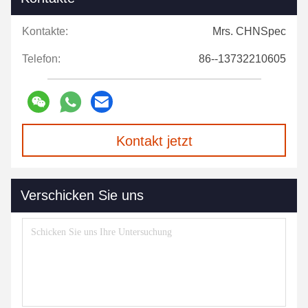
Kontakte:
Mrs. CHNSpec
Telefon:
86--13732210605
Kontakt jetzt
Verschicken Sie uns