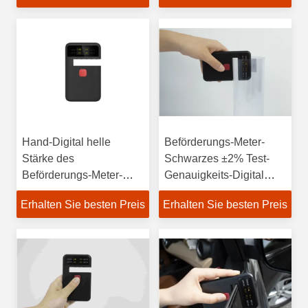
Hand-Digital helle
Beförderungs-Meter-
Stärke des
Schwarzes ±2% Test-
Beförderungs-Meter-
Genauigkeits-Digital
13mm
helles Hand
Erhalten Sie besten Preis
Erhalten Sie besten Preis