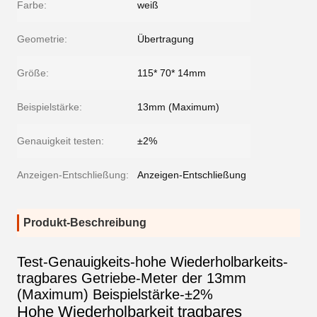
Farbe:
weiß
Geometrie:
Übertragung
Größe:
115* 70* 14mm
Beispielstärke:
13mm (Maximum)
Genauigkeit testen:
±2%
Anzeigen-Entschließung:
Anzeigen-Entschließung
Produkt-Beschreibung
Test-Genauigkeits-hohe Wiederholbarkeits-
tragbares Getriebe-Meter der 13mm
(Maximum) Beispielstärke-±2%
Hohe Wiederholbarkeit tragbares