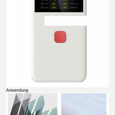
Anwendung