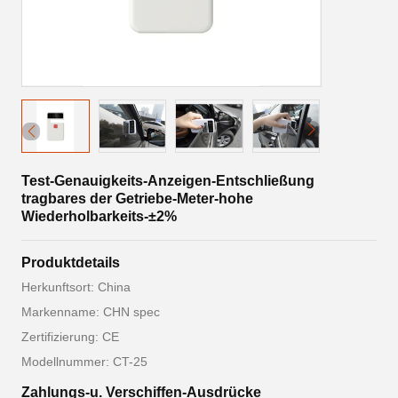
Test-Genauigkeits-Anzeigen-Entschließung
tragbares der Getriebe-Meter-hohe
Wiederholbarkeits-±2%
Produktdetails
Herkunftsort: China
Markenname: CHN spec
Zertifizierung: CE
Modellnummer: CT-25
Zahlungs-u. Verschiffen-Ausdrücke