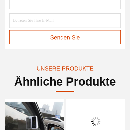
Senden Sie
UNSERE PRODUKTE
Ähnliche Produkte