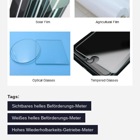
Tags:
Sichtbares helles Beförderungs-Meter
Weißes helles Beförderungs-Meter
Hohes Wiederholbarkeits-Getriebe-Meter