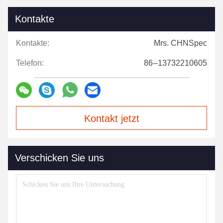
Kontakte
Kontakte:
Mrs. CHNSpec
Telefon:
86--13732210605
Kontakt jetzt
Verschicken Sie uns