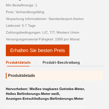
Min Bestellmenge: 1
Preis: Verhandlungsfähig
Verpackung Informationen: Standardexport-Karton
Lieferzeit: 5-7 Tage
Zahlungsbedingungen: L/C, T/T, Western Union
Versorgungsmaterial-Fähigkeit: 1000 pro Monat
Erhalten Sie besten Preis
Produktdetails
Produkt-Beschreibung
Produktdetails
Hervorheben:
Weißes tragbares Getriebe-Meter
,
Helles Beförderungs-Meter weiß
,
Anzeigen-Entschließungs-Beförderungs-Meter