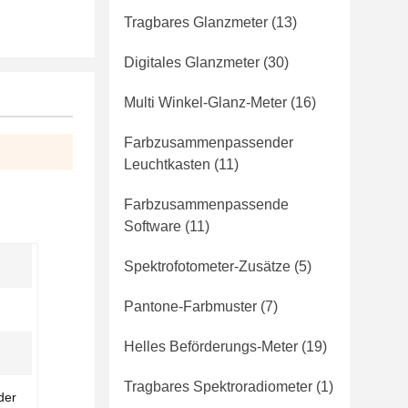
Tragbares Glanzmeter
(13)
Digitales Glanzmeter
(30)
Multi Winkel-Glanz-Meter
(16)
Farbzusammenpassender
Leuchtkasten
(11)
Farbzusammenpassende
Software
(11)
Spektrofotometer-Zusätze
(5)
Pantone-Farbmuster
(7)
Helles Beförderungs-Meter
(19)
Tragbares Spektroradiometer
(1)
der