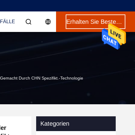
Erhalten Sie Besten Preis
 FÄLLE
Gemacht Durch CHN Spezifikt.-Technologie
Kategorien
der