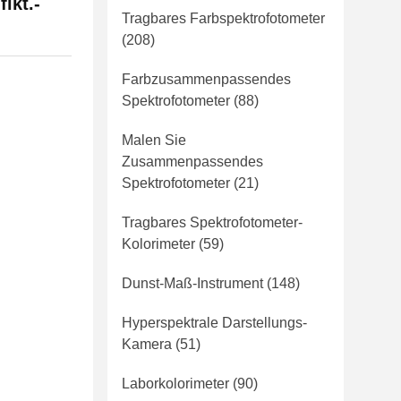
ikt.-
Tragbares Farbspektrofotometer
(208)
Farbzusammenpassendes
Spektrofotometer
(88)
Malen Sie
Zusammenpassendes
Spektrofotometer
(21)
Tragbares Spektrofotometer-
Kolorimeter
(59)
Dunst-Maß-Instrument
(148)
Hyperspektrale Darstellungs-
Kamera
(51)
Laborkolorimeter
(90)