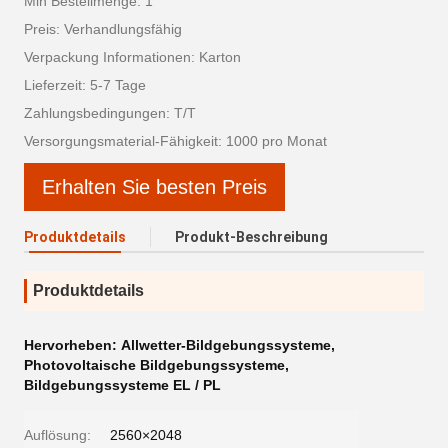
Min Bestellmenge: 1
Preis: Verhandlungsfähig
Verpackung Informationen: Karton
Lieferzeit: 5-7 Tage
Zahlungsbedingungen: T/T
Versorgungsmaterial-Fähigkeit: 1000 pro Monat
Erhalten Sie besten Preis
Produktdetails
Produkt-Beschreibung
Produktdetails
Hervorheben:
Allwetter-Bildgebungssysteme
,
Photovoltaische Bildgebungssysteme
,
Bildgebungssysteme EL / PL
Auflösung:
2560×2048