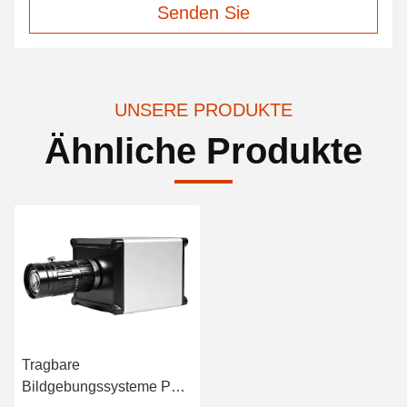
Senden Sie
UNSERE PRODUKTE
Ähnliche Produkte
Tragbare
Bildgebungssysteme PV