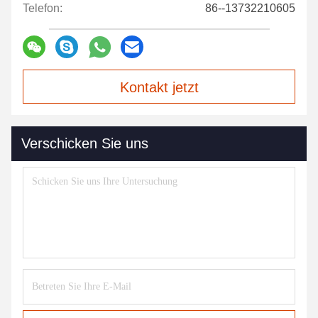
Telefon:
86--13732210605
Kontakt jetzt
Verschicken Sie uns