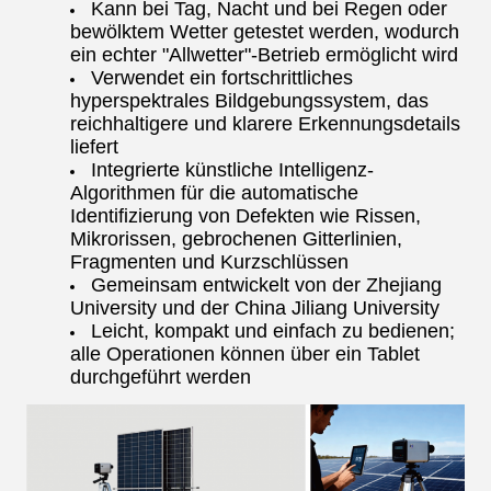
Kann bei Tag, Nacht und bei Regen oder
bewölktem Wetter getestet werden, wodurch
ein echter "Allwetter"-Betrieb ermöglicht wird
Verwendet ein fortschrittliches
hyperspektrales Bildgebungssystem, das
reichhaltigere und klarere Erkennungsdetails
liefert
Integrierte künstliche Intelligenz-
Algorithmen für die automatische
Identifizierung von Defekten wie Rissen,
Mikrorissen, gebrochenen Gitterlinien,
Fragmenten und Kurzschlüssen
Gemeinsam entwickelt von der Zhejiang
University und der China Jiliang University
Leicht, kompakt und einfach zu bedienen;
alle Operationen können über ein Tablet
durchgeführt werden