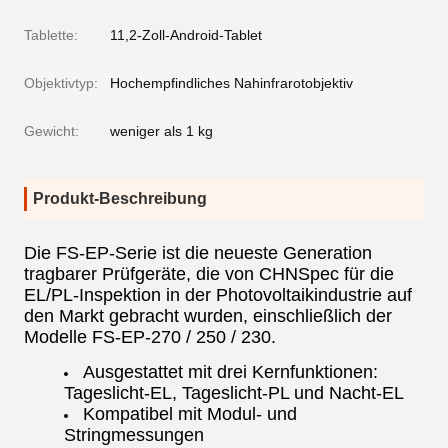
Tablette:
11,2-Zoll-Android-Tablet
Objektivtyp:
Hochempfindliches Nahinfrarotobjektiv
Gewicht:
weniger als 1 kg
Produkt-Beschreibung
Die FS-EP-Serie ist die neueste Generation
tragbarer Prüfgeräte, die von CHNSpec für die
EL/PL-Inspektion in der Photovoltaikindustrie auf
den Markt gebracht wurden, einschließlich der
Modelle FS-EP-270 / 250 / 230.
Ausgestattet mit drei Kernfunktionen:
Tageslicht-EL, Tageslicht-PL und Nacht-EL
Kompatibel mit Modul- und
Stringmessungen