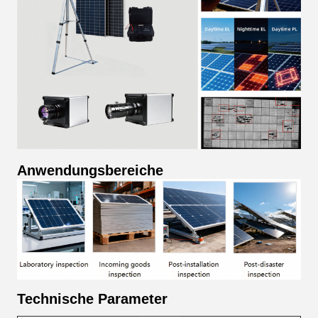
Anwendungsbereiche
Technische Parameter