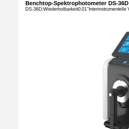
Benchtop-Spektrophotometer DS-36D
DS-36D:
Wiederholbarkeit0.01"Interinstrumentelle