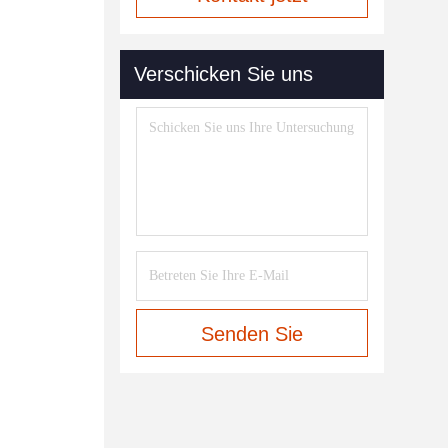
Verschicken Sie uns
Senden Sie