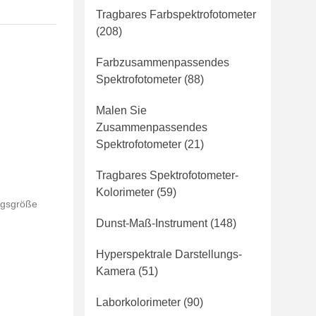
Tragbares Farbspektrofotometer
(208)
Farbzusammenpassendes
Spektrofotometer
(88)
Malen Sie
Zusammenpassendes
Spektrofotometer
(21)
Tragbares Spektrofotometer-
Kolorimeter
(59)
ngsgröße
Dunst-Maß-Instrument
(148)
Hyperspektrale Darstellungs-
Kamera
(51)
Laborkolorimeter
(90)