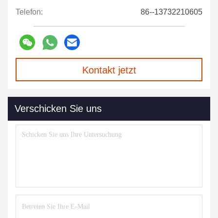
Telefon:
86--13732210605
Kontakt jetzt
Verschicken Sie uns