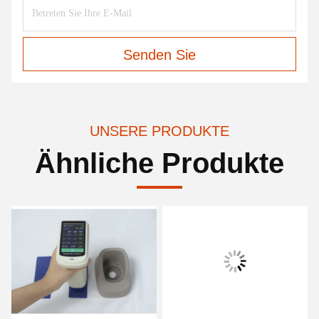
Senden Sie
UNSERE PRODUKTE
Ähnliche Produkte