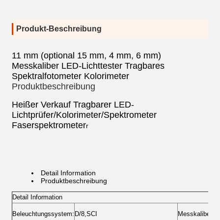
Produkt-Beschreibung
11 mm (optional 15 mm, 4 mm, 6 mm)
Messkaliber LED-Lichttester Tragbares
Spektralfotometer Kolorimeter
Produktbeschreibung
Heißer Verkauf Tragbarer LED-
Lichtprüfer/Kolorimeter/Spektrometer
Faserspektrometer
r
Detail Information
Produktbeschreibung
Detail Information
Beleuchtungssystem:
D/8,SCI
Messkaliber: