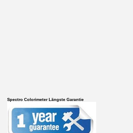
Spectro Colorimeter Längste Garantie