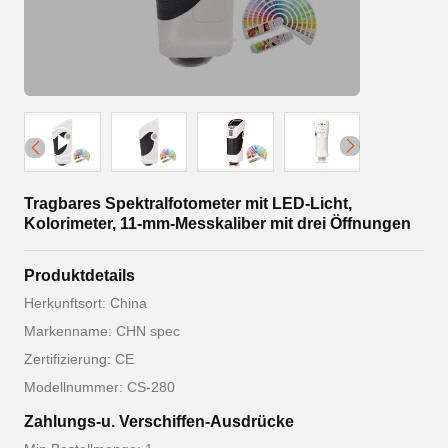
Tragbares Spektralfotometer mit LED-Licht,
Kolorimeter, 11-mm-Messkaliber mit drei Öffnungen
Produktdetails
Herkunftsort: China
Markenname: CHN spec
Zertifizierung: CE
Modellnummer: CS-280
Zahlungs-u. Verschiffen-Ausdrücke