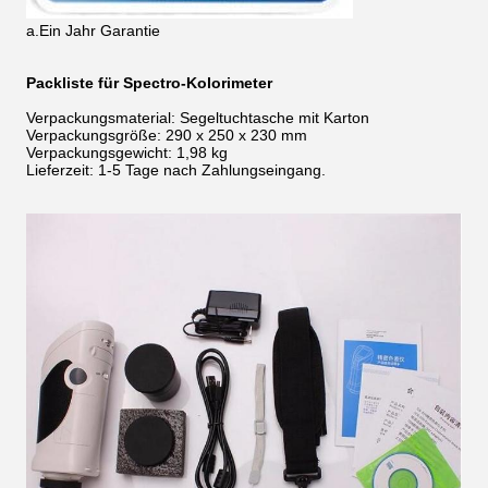
a.Ein Jahr Garantie
Packliste für Spectro-Kolorimeter
Verpackungsmaterial: Segeltuchtasche mit Karton
Verpackungsgröße: 290 x 250 x 230 mm
Verpackungsgewicht: 1,98 kg
Lieferzeit: 1-5 Tage nach Zahlungseingang.