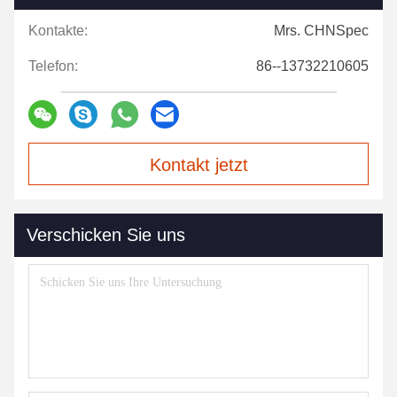
Kontakte:
Mrs. CHNSpec
Telefon:
86--13732210605
Kontakt jetzt
Verschicken Sie uns