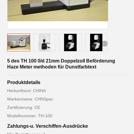
5 des TH 100 0/d 21mm Doppelzoll Beförderung
Haze Meter methoden für Dunstfarbtext
Produktdetails
Herkunftsort: CHINA
Markenname: CHNSpec
Zertifizierung: CE
Modellnummer: TH-100
Zahlungs-u. Verschiffen-Ausdrücke