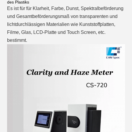
des Plastiks
Es ist für für Klarheit, Farbe, Dunst, Spektralbeförderung 
und Gesamtbeförderungsmaß von transparenten und
lichtdurchlässigen Materialien wie Kunststoffplatten, 
Filme, Glas, LCD-Platte und Touch Screen, etc.
bestimmt
.