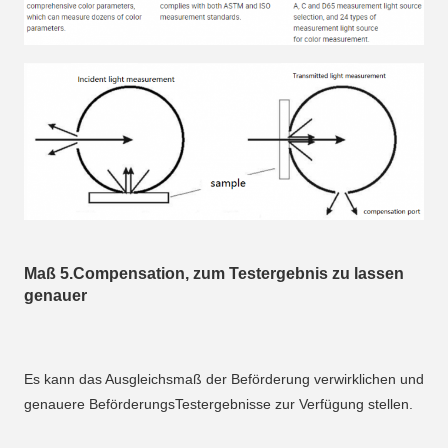
Maß 5.Compensation, zum Testergebnis zu lassen 
genauer
Es kann das Ausgleichsmaß der Beförderung verwirklichen und 
genauere BeförderungsTestergebnisse zur Verfügung stellen.