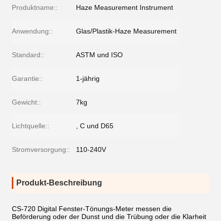
Produktname::
Haze Measurement Instrument
Anwendung::
Glas/Plastik-Haze Measurement
Standard::
ASTM und ISO
Garantie::
1-jährig
Gewicht::
7kg
Lichtquelle::
, C und D65
Stromversorgung::
110-240V
Produkt-Beschreibung
CS-720 Digital Fenster-Tönungs-Meter messen die
Beförderung oder der Dunst und die Trübung oder die Klarheit