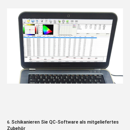
Schikanieren Sie QC-Software als mitgeliefertes 
6. 
Zubehör