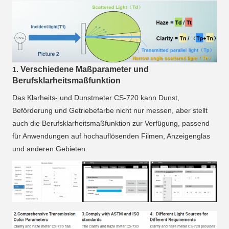
Verschiedene Maßparameter und
1.
Berufsklarheitsmaßfunktion
Das Klarheits- und Dunstmeter CS-720 kann Dunst, 
Beförderung und Getriebefarbe nicht nur messen, aber stellt 
auch die Berufsklarheitsmaßfunktion zur Verfügung, passend 
für Anwendungen auf hochauflösenden Filmen, Anzeigenglas 
und anderen Gebieten.