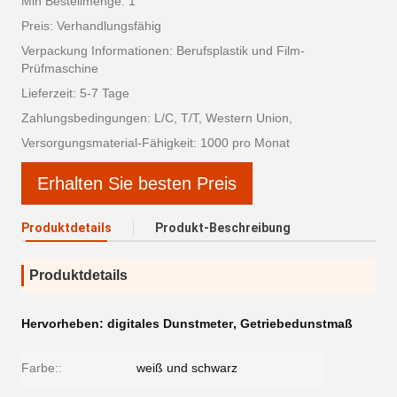
Min Bestellmenge: 1
Preis: Verhandlungsfähig
Verpackung Informationen: Berufsplastik und Film-
Prüfmaschine
Lieferzeit: 5-7 Tage
Zahlungsbedingungen: L/C, T/T, Western Union,
Versorgungsmaterial-Fähigkeit: 1000 pro Monat
Erhalten Sie besten Preis
Produktdetails
Produkt-Beschreibung
Produktdetails
Hervorheben:
digitales Dunstmeter
,
Getriebedunstmaß
Farbe::
weiß und schwarz