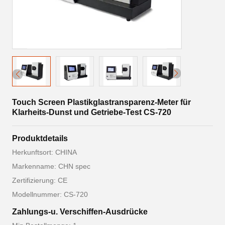
Touch Screen Plastikglastransparenz-Meter für
Klarheits-Dunst und Getriebe-Test CS-720
Produktdetails
Herkunftsort: CHINA
Markenname: CHN spec
Zertifizierung: CE
Modellnummer: CS-720
Zahlungs-u. Verschiffen-Ausdrücke