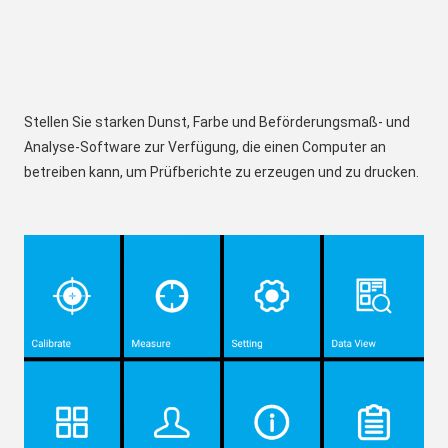
Stellen Sie starken Dunst, Farbe und Beförderungsmaß- und 
Analyse-Software zur Verfügung, die einen Computer an 
betreiben kann, um Prüfberichte zu erzeugen und zu drucken.