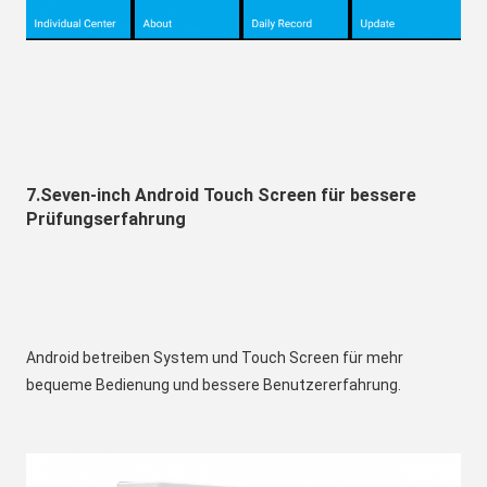
7.Seven-inch Android Touch Screen für bessere 
Prüfungserfahrung
Android betreiben System und Touch Screen für mehr 
bequeme Bedienung und bessere Benutzererfahrung.