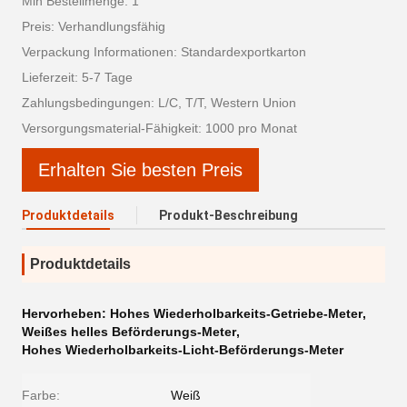
Min Bestellmenge: 1
Preis: Verhandlungsfähig
Verpackung Informationen: Standardexportkarton
Lieferzeit: 5-7 Tage
Zahlungsbedingungen: L/C, T/T, Western Union
Versorgungsmaterial-Fähigkeit: 1000 pro Monat
Erhalten Sie besten Preis
Produktdetails
Produkt-Beschreibung
Produktdetails
Hervorheben:
Hohes Wiederholbarkeits-Getriebe-Meter
,
Weißes helles Beförderungs-Meter
,
Hohes Wiederholbarkeits-Licht-Beförderungs-Meter
Farbe:
Weiß