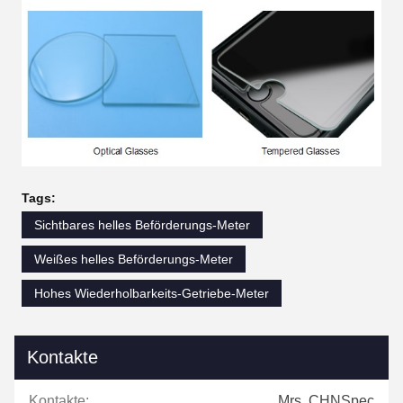
Tags:
Sichtbares helles Beförderungs-Meter
Weißes helles Beförderungs-Meter
Hohes Wiederholbarkeits-Getriebe-Meter
Kontakte
Kontakte:
Mrs. CHNSpec