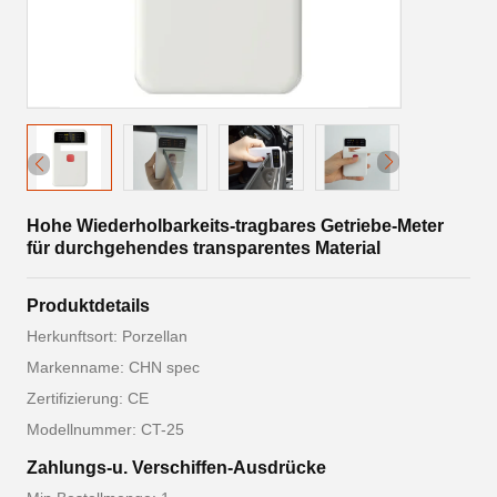
Hohe Wiederholbarkeits-tragbares Getriebe-Meter
für durchgehendes transparentes Material
Produktdetails
Herkunftsort: Porzellan
Markenname: CHN spec
Zertifizierung: CE
Modellnummer: CT-25
Zahlungs-u. Verschiffen-Ausdrücke