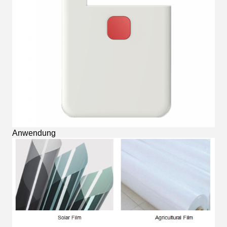
Anwendung