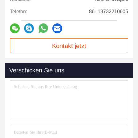
Telefon:
86--13732210605
Kontakt jetzt
Verschicken Sie uns