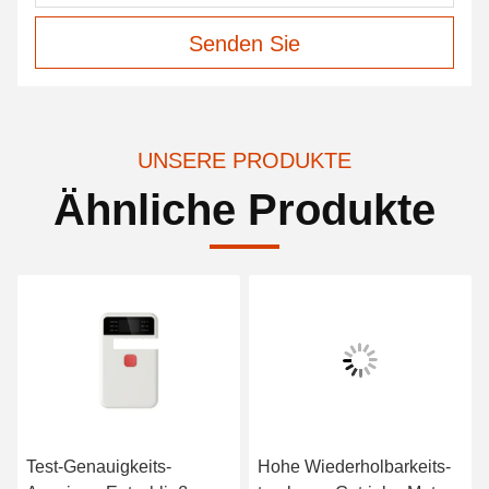
Senden Sie
UNSERE PRODUKTE
Ähnliche Produkte
Test-Genauigkeits-
Hohe Wiederholbarkeits-