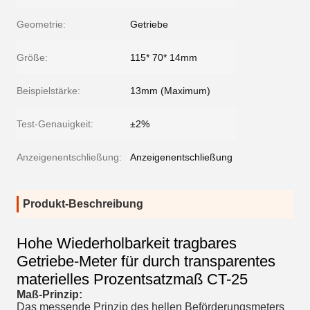
Geometrie:
Getriebe
Größe:
115* 70* 14mm
Beispielstärke:
13mm (Maximum)
Test-Genauigkeit:
±2%
Anzeigenentschließung:
Anzeigenentschließung
Produkt-Beschreibung
Hohe Wiederholbarkeit tragbares
Getriebe-Meter für durch transparentes
materielles Prozentsatzmaß CT-25
Maß-Prinzip:
Das messende Prinzip des hellen Beförderungsmeters