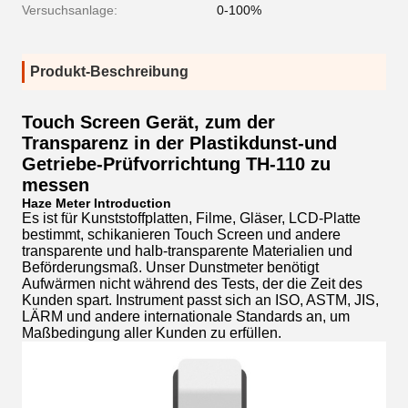
Versuchsanlage:
0-100%
Produkt-Beschreibung
Touch Screen Gerät, zum der
Transparenz in der Plastikdunst-und
Getriebe-Prüfvorrichtung TH-110 zu
messen
Haze Meter Introduction
Es ist für Kunststoffplatten, Filme, Gläser, LCD-Platte
bestimmt, schikanieren Touch Screen und andere
transparente und halb-transparente Materialien und
Beförderungsmaß. Unser Dunstmeter benötigt
Aufwärmen nicht während des Tests, der die Zeit des
Kunden spart. Instrument passt sich an ISO, ASTM, JIS,
LÄRM und andere internationale Standards an, um
Maßbedingung aller Kunden zu erfüllen.