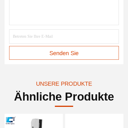
Senden Sie
UNSERE PRODUKTE
Ähnliche Produkte