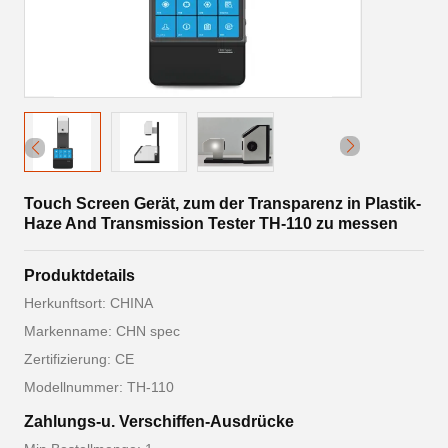
Touch Screen Gerät, zum der Transparenz in Plastik-
Haze And Transmission Tester TH-110 zu messen
Produktdetails
Herkunftsort: CHINA
Markenname: CHN spec
Zertifizierung: CE
Modellnummer: TH-110
Zahlungs-u. Verschiffen-Ausdrücke