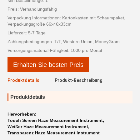
Min Bestellmenge: 1
Preis: Verhandlungsfähig
Verpackung Informationen: Kartonkasten mit Schaumpaket,
Verpackungsgröße 66x46x33cm
Lieferzeit: 5-7 Tage
Zahlungsbedingungen: T/T, Western Union, MoneyGram
Versorgungsmaterial-Fähigkeit: 1000 pro Monat
Erhalten Sie besten Preis
Produktdetails
Produkt-Beschreibung
Produktdetails
Hervorheben:
Touch Screen Haze Measurement Instrument
,
Weißer Haze Measurement Instrument
,
Transparenz Haze Measurement Instrument