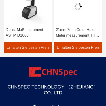
Dunst-Maß-Instrument
21mm 7mm Color Haze
ASTM D1003
Meter measurement THC-
08
Erhalten Sie besten Preis
Erhalten Sie besten Preis
CHNSPEC TECHNOLOGY （ZHEJIANG）
CO.,LTD