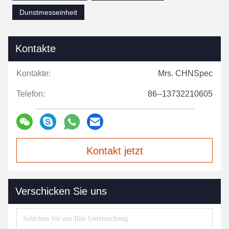
Dunstmesseinheit
Kontakte
Kontakte:
Mrs. CHNSpec
Telefon:
86--13732210605
Kontakt jetzt
Verschicken Sie uns