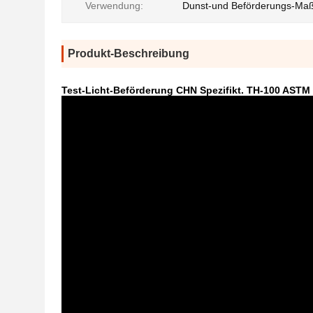
Verwendung:
Dunst-und Beförderungs-Ma
Produkt-Beschreibung
Test-Licht-Beförderung CHN Spezifikt. TH-100 ASTM