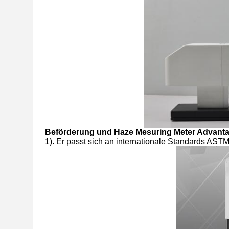
Beförderung und Haze Mesuring Meter Advantag
1). Er passt sich an internationale Standards AS