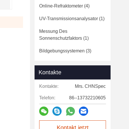
Online-Refraktometer
(4)
UV-Transmissionsanalysator
(1)
Messung Des
Sonnenschutzfaktors
(1)
Bildgebungssystemen
(3)
Kontakte
Kontakte:
Mrs. CHNSpec
Telefon:
86--13732210605
Kontakt jetzt