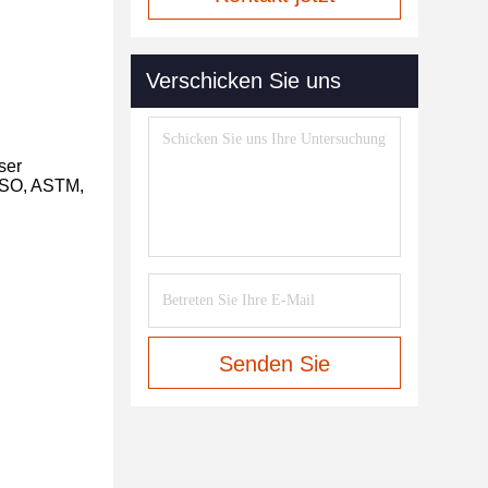
Verschicken Sie uns
ser
 ISO, ASTM,
Senden Sie