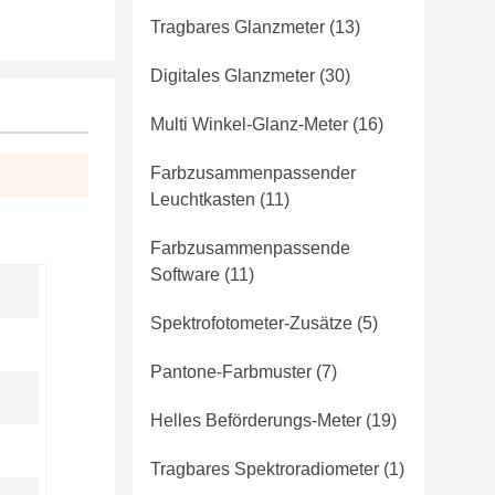
Tragbares Glanzmeter
(13)
Digitales Glanzmeter
(30)
Multi Winkel-Glanz-Meter
(16)
Farbzusammenpassender
Leuchtkasten
(11)
Farbzusammenpassende
Software
(11)
Spektrofotometer-Zusätze
(5)
Pantone-Farbmuster
(7)
Helles Beförderungs-Meter
(19)
Tragbares Spektroradiometer
(1)