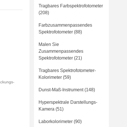
Tragbares Farbspektrofotometer
(208)
Farbzusammenpassendes
Spektrofotometer
(88)
Malen Sie
Zusammenpassendes
Spektrofotometer
(21)
Tragbares Spektrofotometer-
Kolorimeter
(59)
ackungs-
Dunst-Maß-Instrument
(148)
Hyperspektrale Darstellungs-
Kamera
(51)
Laborkolorimeter
(90)