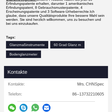
Erfindungspatente erhalten, darunter 1 amerikanisches
Erfindungspatent, 8 Gebrauchsmusterpatente, 4
Erscheinungspatente und 3 Software-Urheberrechte.Ich
glaube, dass unsere Qualitätsprodukte Ihre bessere Wahl sein
werden. Sie sind herzlich willkommen, uns zu besuchen und
bei uns einzukaufen.
Tags:
Glanzmaßinstrumente
60 Grad Glanz m
Bodenglanzmeter
Kontakte
Kontakte:
Mrs. CHNSpec
Telefon:
86--13732210605