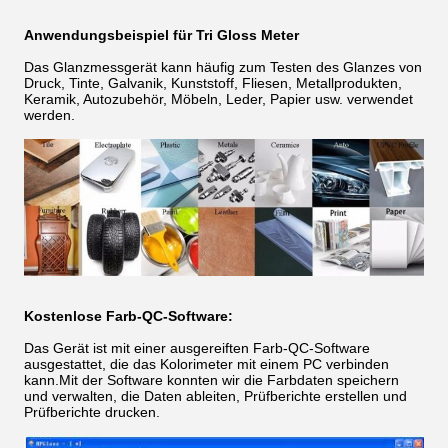
Anwendungsbeispiel für Tri Gloss Meter
Das Glanzmessgerät kann häufig zum Testen des Glanzes von
Druck, Tinte, Galvanik, Kunststoff, Fliesen, Metallprodukten,
Keramik, Autozubehör, Möbeln, Leder, Papier usw. verwendet
werden.
Kostenlose Farb-QC-Software:
Das Gerät ist mit einer ausgereiften Farb-QC-Software
ausgestattet, die das Kolorimeter mit einem PC verbinden
kann.Mit der Software konnten wir die Farbdaten speichern
und verwalten, die Daten ableiten, Prüfberichte erstellen und
Prüfberichte drucken.