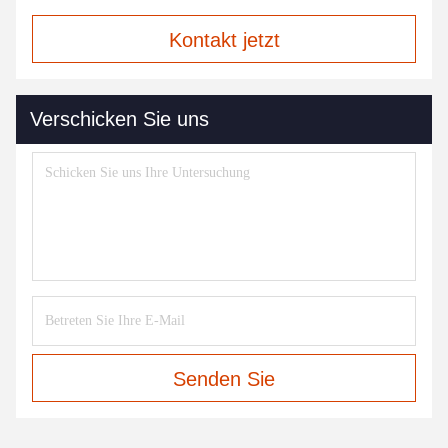
Kontakt jetzt
Verschicken Sie uns
Senden Sie