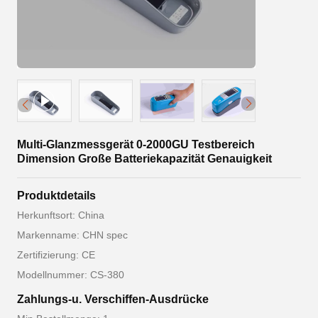
Multi-Glanzmessgerät 0-2000GU Testbereich
Dimension Große Batteriekapazität Genauigkeit
Produktdetails
Herkunftsort: China
Markenname: CHN spec
Zertifizierung: CE
Modellnummer: CS-380
Zahlungs-u. Verschiffen-Ausdrücke