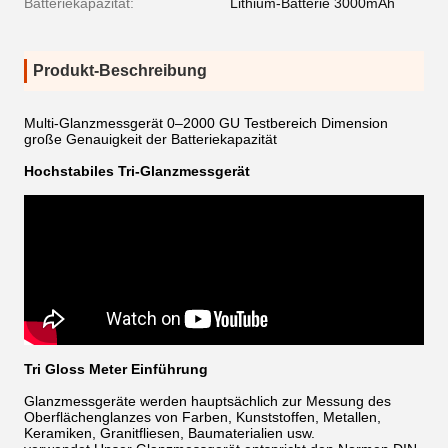
Batteriekapazität:
Lithium-Batterie 3000mAh
Produkt-Beschreibung
Multi-Glanzmessgerät 0–2000 GU Testbereich Dimension
große Genauigkeit der Batteriekapazität
Hochstabiles Tri-Glanzmessgerät
Tri Gloss Meter Einführung
Glanzmessgeräte werden hauptsächlich zur Messung des
Oberflächenglanzes von Farben, Kunststoffen, Metallen,
Keramiken, Granitfliesen, Baumaterialien usw.