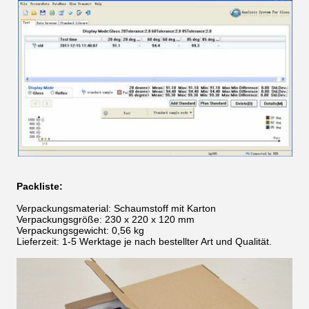
Packliste:
Verpackungsmaterial: Schaumstoff mit Karton
Verpackungsgröße: 230 x 220 x 120 mm
Verpackungsgewicht: 0,56 kg
Lieferzeit: 1-5 Werktage je nach bestellter Art und Qualität.