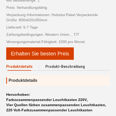
Min Bestellmenge: 1
Preis: Verhandlungsfähig
Verpackung Informationen: Holzetui-Paket Verpackende
Größe: 800x620x350mm
Lieferzeit: 5-7 Tage
Zahlungsbedingungen: Western Union, , T/T
Versorgungsmaterial-Fähigkeit: 1000 pro Monat
Erhalten Sie besten Preis
Produktdetails
Produkt-Beschreibung
Produktdetails
Hervorheben:
Farbzusammenpassender Leuchtkasten 220V
,
Vier Quellen färben zusammenpassenden Leuchtkasten
,
220 Volt-Farbzusammenpassender Leuchtkasten