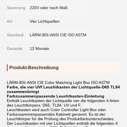
Spannung:
220V oder nach Maß
Art:
Vier Lichtquellen
Standard:
LÄRM-BSI-ANSI CIE ISO ASTM
Garantie:
12 Monate
Produkt-Beschreibung
LÄRM-BSI-ANSI CIE Color Matching Light Box ISO ASTM
Farbe, die vier UVf Leuchtkasten der Lichtquelle-D65 TL84
zusammenbringt
Farbzusammenpassende Leuchtkasten-Einleitung
Enthält Leuchtkasten der Lichtquelle vier die folgenden 4 Arten
des Leuchtkörpers: D65, TL84, UV und F.
Leuchtkasten wird auch Color Controller Light Box oder
Farbzusammenpassendes Kabinett genannt. Es ist der
Leuchtkörper für die Prüfung des Produktfarbunterschiedes.
Der Leuchtkasten mit vier Lichtquellen enthält die folgenden 4