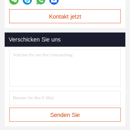
Kontakt jetzt
Verschicken Sie uns
Senden Sie