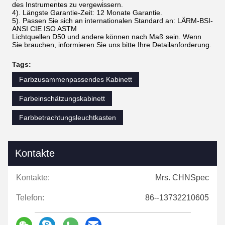
des Instrumentes zu vergewissern.
4). Längste Garantie-Zeit: 12 Monate Garantie.
5). Passen Sie sich an internationalen Standard an: LÄRM-BSI-
ANSI CIE ISO ASTM
Lichtquellen D50 und andere können nach Maß sein. Wenn
Sie brauchen, informieren Sie uns bitte Ihre Detailanforderung.
Tags:
Farbzusammenpassendes Kabinett
Farbeinschätzungskabinett
Farbbetrachtungsleuchtkasten
Kontakte
Kontakte:
Mrs. CHNSpec
Telefon:
86--13732210605