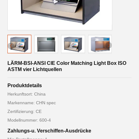
LÄRM-BSI-ANSI CIE Color Matching Light Box ISO
ASTM vier Lichtquellen
Produktdetails
Herkunftsort: China
Markenname: CHN spec
Zertifizierung: CE
Modellnummer: 600-4
Zahlungs-u. Verschiffen-Ausdrücke