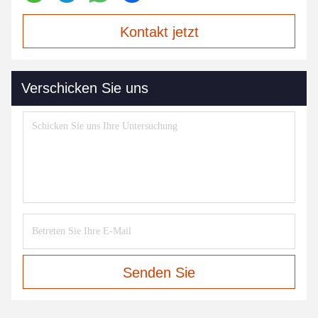
Kontakt jetzt
Verschicken Sie uns
Senden Sie