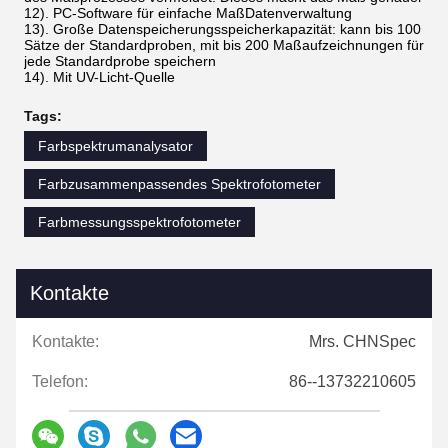
12). PC-Software für einfache MaßDatenverwaltung
13). Große Datenspeicherungsspeicherkapazität: kann bis 100
Sätze der Standardproben, mit bis 200 Maßaufzeichnungen für
jede Standardprobe speichern
14). Mit UV-Licht-Quelle
Tags:
Farbspektrumanalysator
Farbzusammenpassendes Spektrofotometer
Farbmessungsspektrofotometer
Kontakte
Kontakte:
Mrs. CHNSpec
Telefon:
86--13732210605