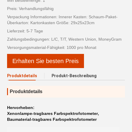
Min Bestellmenge: 1
Preis: Verhandlungsfähig
Verpackung Informationen: Innerer Kasten: Schaum-Paket-
Überkarton: Kartonkasten Größe: 29x25x23cm
Lieferzeit: 5-7 Tage
Zahlungsbedingungen: L/C, T/T, Western Union, MoneyGram
Versorgungsmaterial-Fähigkeit: 1000 pro Monat
Erhalten Sie besten Preis
Produktdetails
Produkt-Beschreibung
Produktdetails
Hervorheben:
Xenonlampe-tragbares Farbspektrofotometer
,
Baumaterial-tragbares Farbspektrofotometer