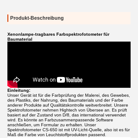
Produkt-Beschreibung
Xenonlampe-tragbares Farbspektrofotometer für
Baumaterial
Einleitung:
Unser Gerät ist für die Farbprüfung der Malerei, des Gewebes,
des Plastiks, der Nahrung, des Baumaterials und der Farbe
anderer Produkte auf Qualitätskontrolle weitverbreitet. Unsere
Spektrofotometer nehmen Hightech von Übersee an. Es prüft
basiert auf der Zustand von D/8, das international verwendet
wird. Es könnte an Farbzusammenpassende Software
anschließen, um Formular zu erhalten. Unser
Spektrofotometer CS-650 ist mit UV-Licht-Quelle, also ist es für
Maß die Farbe von Leuchtstoffprodukten passend.