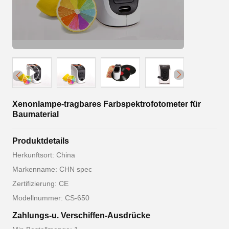
Xenonlampe-tragbares Farbspektrofotometer für
Baumaterial
Produktdetails
Herkunftsort: China
Markenname: CHN spec
Zertifizierung: CE
Modellnummer: CS-650
Zahlungs-u. Verschiffen-Ausdrücke