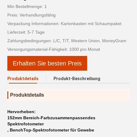
Min Bestellmenge: 1
Preis: Verhandlungsfähig
Verpackung Informationen: Kartonkasten mit Schaumpaket
Lieferzeit: 5-7 Tage
Zahlungsbedingungen: L/C, T/T, Western Union, MoneyGram
Versorgungsmaterial-Fähigkeit: 1000 pro Monat
Erhalten Sie besten Preis
Produktdetails
Produkt-Beschreibung
Produktdetails
Hervorheben:
152mm Bereich-Farbzusammenpassendes
Spektrofotometer
,
BenchTop-Spektrofotometer für Gewebe