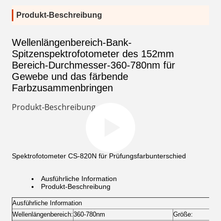
Produkt-Beschreibung
Wellenlängenbereich-Bank-
Spitzenspektrofotometer des 152mm
Bereich-Durchmesser-360-780nm für
Gewebe und das färbende
Farbzusammenbringen
Produkt-Beschreibung
Spektrofotometer CS-820N für Prüfungsfarbunterschied
Ausführliche Information
Produkt-Beschreibung
Ausführliche Information
Wellenlängenbereich:
360-780nm
Größe: