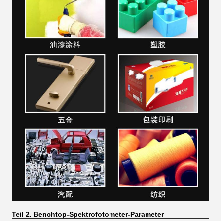
Teil 2.
Benchtop-Spektrofotometer-Parameter