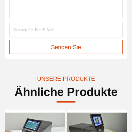
Senden Sie
UNSERE PRODUKTE
Ähnliche Produkte