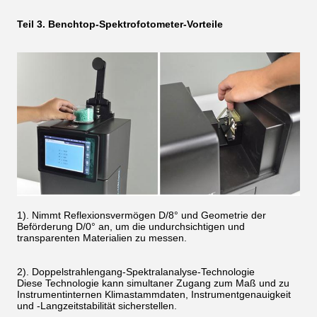
Teil 3. Benchtop-Spektrofotometer-Vorteile
1). Nimmt Reflexionsvermögen D/8° und Geometrie der
Beförderung D/0° an, um die undurchsichtigen und
transparenten Materialien zu messen.
2). Doppelstrahlengang-Spektralanalyse-Technologie
Diese Technologie kann simultaner Zugang zum Maß und zu
Instrumentinternen Klimastammdaten, Instrumentgenauigkeit
und -Langzeitstabilität sicherstellen.