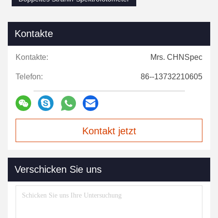
Kontakte
Kontakte:
Mrs. CHNSpec
Telefon:
86--13732210605
Kontakt jetzt
Verschicken Sie uns