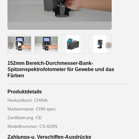
152mm Bereich-Durchmesser-Bank-
Spitzenspektrofotometer für Gewebe und das
Färben
Produktdetails
Herkunftsort: CHINA
Markenname: CHN spec
Zertifizierung: CE
Modellnummer: CS-820N
Zahlungs-u. Verschiffen-Ausdrücke