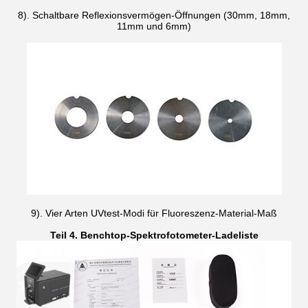
8). Schaltbare Reflexionsvermögen-Öffnungen (30mm, 18mm,
11mm und 6mm)
9). Vier Arten UVtest-Modi für Fluoreszenz-Material-Maß
Teil 4. Benchtop-Spektrofotometer-Ladeliste