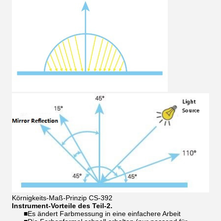
Körnigkeits-Maß-Prinzip CS-392
Instrument-Vorteile des Teil-2.
■
Es ändert Farbmessung in eine einfachere Arbeit