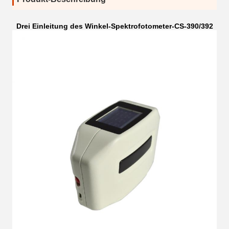
Drei Einleitung des Winkel-Spektrofotometer-CS-390/392