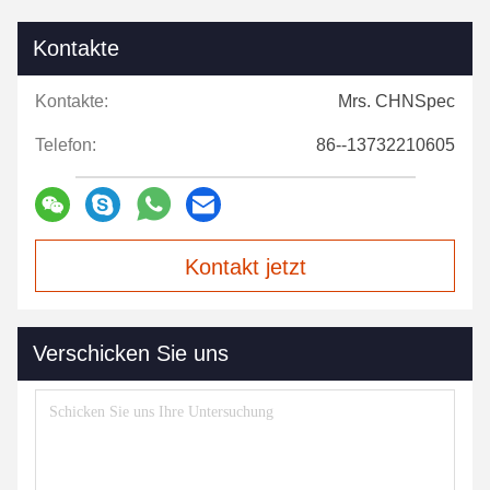
Kontakte
Kontakte:
Mrs. CHNSpec
Telefon:
86--13732210605
Kontakt jetzt
Verschicken Sie uns