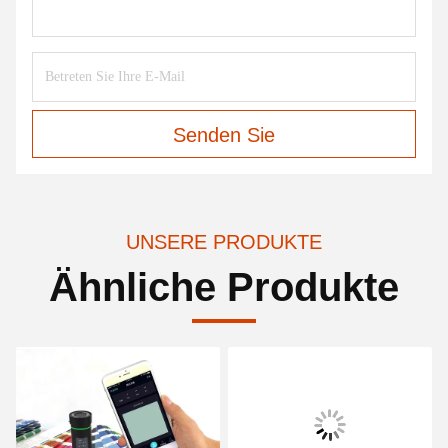
Senden Sie
UNSERE PRODUKTE
Ähnliche Produkte