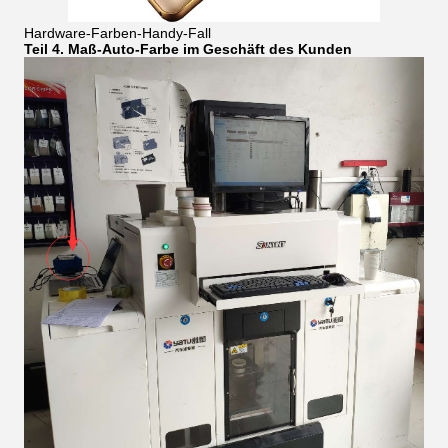
Hardware-Farben-Handy-Fall
Teil 4. Maß-Auto-Farbe im Geschäft des Kunden