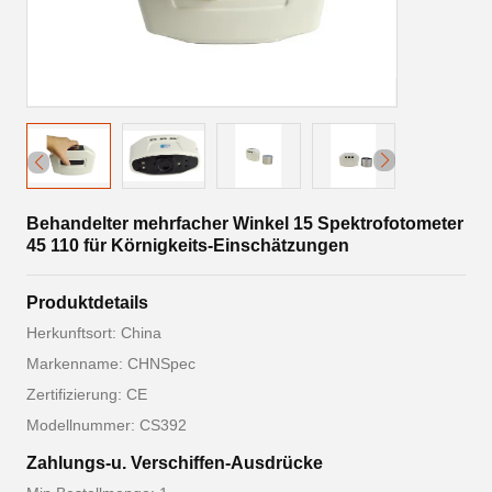
Behandelter mehrfacher Winkel 15 Spektrofotometer
45 110 für Körnigkeits-Einschätzungen
Produktdetails
Herkunftsort: China
Markenname: CHNSpec
Zertifizierung: CE
Modellnummer: CS392
Zahlungs-u. Verschiffen-Ausdrücke