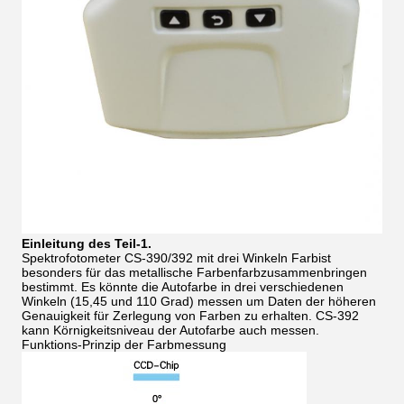
Einleitung des Teil-1.
Spektrofotometer CS-390/392 mit drei Winkeln Farbist
besonders für das metallische Farbenfarbzusammenbringen
bestimmt. Es könnte die Autofarbe in drei verschiedenen
Winkeln (15,45 und 110 Grad) messen um Daten der höheren
Genauigkeit für Zerlegung von Farben zu erhalten. CS-392
kann Körnigkeitsniveau der Autofarbe auch messen.
Funktions-Prinzip der Farbmessung