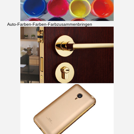
Auto-Farben-Farben-Farbzusammenbringen