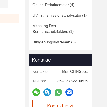
Online-Refraktometer
(4)
UV-Transmissionsanalysator
(1)
Messung Des
Sonnenschutzfaktors
(1)
Bildgebungssystemen
(3)
Kontakte
Kontakte:
Mrs. CHNSpec
Telefon:
86--13732210605
Kontakt jetzt