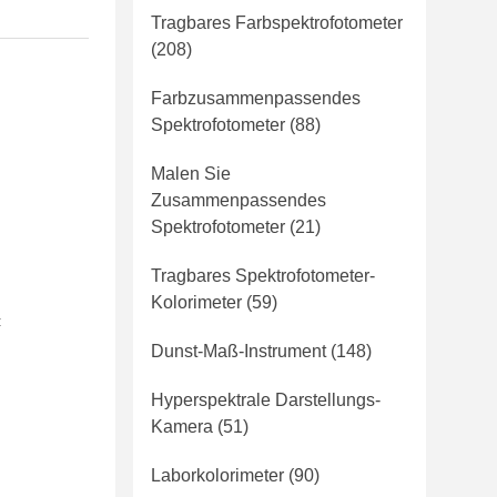
Tragbares Farbspektrofotometer
(208)
Farbzusammenpassendes
Spektrofotometer
(88)
Malen Sie
Zusammenpassendes
Spektrofotometer
(21)
Tragbares Spektrofotometer-
Kolorimeter
(59)
:
Dunst-Maß-Instrument
(148)
Hyperspektrale Darstellungs-
Kamera
(51)
Laborkolorimeter
(90)