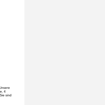
Unsere
e, 4
Sie sind