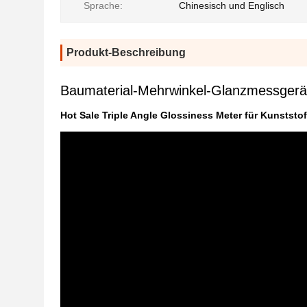
Sprache:
Chinesisch und Englisch
Produkt-Beschreibung
Baumaterial-Mehrwinkel-Glanzmessgerät
Hot Sale Triple Angle Glossiness Meter für Kunststo