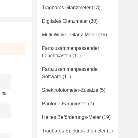
Tragbares Glanzmeter
(13)
Digitales Glanzmeter
(30)
Multi Winkel-Glanz-Meter
(16)
Farbzusammenpassender
Leuchtkasten
(11)
Farbzusammenpassende
Software
(11)
Spektrofotometer-Zusätze
(5)
 für
Pantone-Farbmuster
(7)
Helles Beförderungs-Meter
(19)
Tragbares Spektroradiometer
(1)