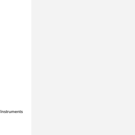
 Instruments