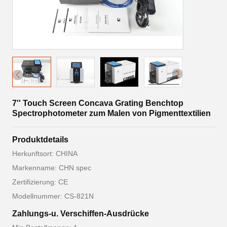
7'' Touch Screen Concava Grating Benchtop
Spectrophotometer zum Malen von Pigmenttextilien
Produktdetails
Herkunftsort: CHINA
Markenname: CHN spec
Zertifizierung: CE
Modellnummer: CS-821N
Zahlungs-u. Verschiffen-Ausdrücke