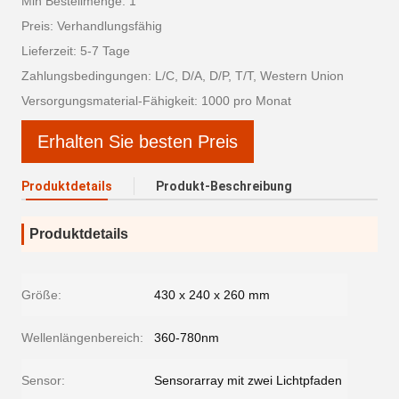
Min Bestellmenge: 1
Preis: Verhandlungsfähig
Lieferzeit: 5-7 Tage
Zahlungsbedingungen: L/C, D/A, D/P, T/T, Western Union
Versorgungsmaterial-Fähigkeit: 1000 pro Monat
Erhalten Sie besten Preis
Produktdetails
Produkt-Beschreibung
Produktdetails
Größe:
430 x 240 x 260 mm
Wellenlängenbereich:
360-780nm
Sensor:
Sensorarray mit zwei Lichtpfaden