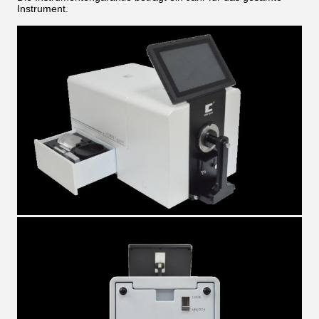
Instrument.