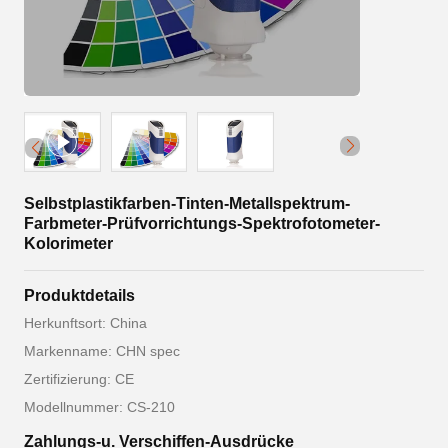
Selbstplastikfarben-Tinten-Metallspektrum-
Farbmeter-Prüfvorrichtungs-Spektrofotometer-
Kolorimeter
Produktdetails
Herkunftsort: China
Markenname: CHN spec
Zertifizierung: CE
Modellnummer: CS-210
Zahlungs-u. Verschiffen-Ausdrücke