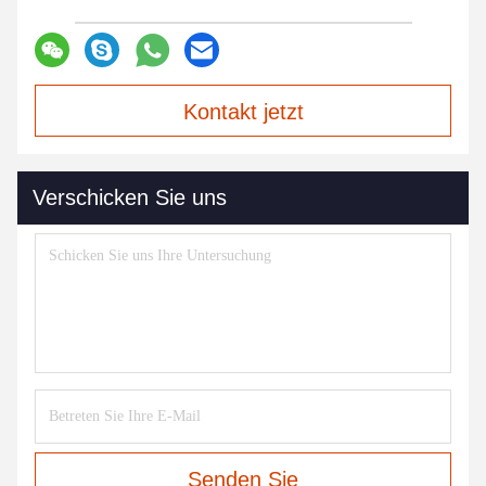
Kontakt jetzt
Verschicken Sie uns
Senden Sie