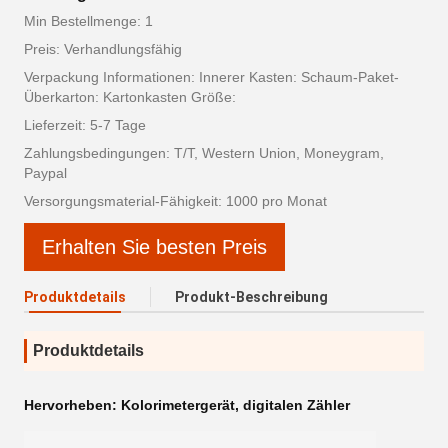
Min Bestellmenge: 1
Preis: Verhandlungsfähig
Verpackung Informationen: Innerer Kasten: Schaum-Paket-
Überkarton: Kartonkasten Größe:
Lieferzeit: 5-7 Tage
Zahlungsbedingungen: T/T, Western Union, Moneygram,
Paypal
Versorgungsmaterial-Fähigkeit: 1000 pro Monat
Erhalten Sie besten Preis
Produktdetails
Produkt-Beschreibung
Produktdetails
Hervorheben:
Kolorimetergerät
,
digitalen Zähler