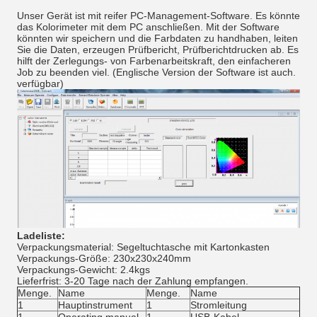
Unser Gerät ist mit reifer PC-Management-Software. Es könnte
das Kolorimeter mit dem PC anschließen. Mit der Software
könnten wir speichern und die Farbdaten zu handhaben, leiten
Sie die Daten, erzeugen Prüfbericht, Prüfberichtdrucken ab. Es
hilft der Zerlegungs- von Farbenarbeitskraft, den einfacheren
Job zu beenden viel. (Englische Version der Software ist auch.
verfügbar)
Ladeliste:
Verpackungsmaterial: Segeltuchtasche mit Kartonkasten
Verpackungs-Größe: 230x230x240mm
Verpackungs-Gewicht: 2.4kgs
Lieferfrist: 3-20 Tage nach der Zahlung empfangen.
Menge.
Name
Menge.
Name
1
Hauptinstrument
1
Stromleitung