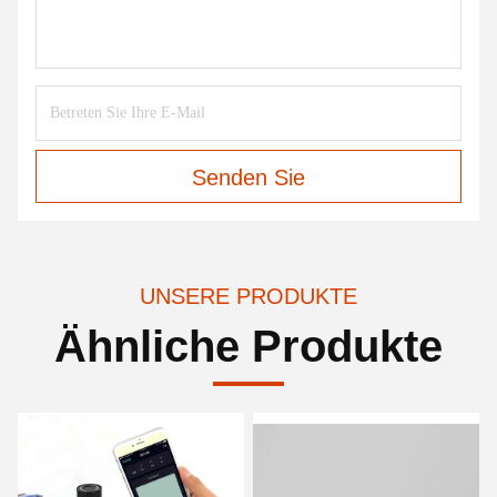
Senden Sie
UNSERE PRODUKTE
Ähnliche Produkte