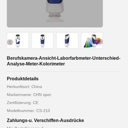
Berufskamera-Ansicht-Laborfarbmeter-Unterschied-
Analyse-Meter-Kolorimeter
Produktdetails
Herkunftsort: China
Markenname: CHN spec
Zertifizierung: CE
Modellnummer: CS-210
Zahlungs-u. Verschiffen-Ausdrücke