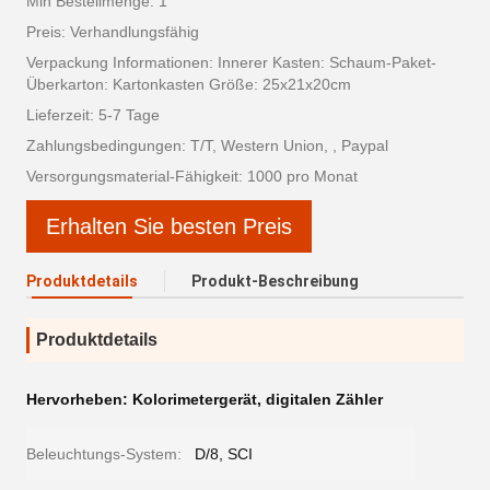
Min Bestellmenge: 1
Preis: Verhandlungsfähig
Verpackung Informationen: Innerer Kasten: Schaum-Paket-
Überkarton: Kartonkasten Größe: 25x21x20cm
Lieferzeit: 5-7 Tage
Zahlungsbedingungen: T/T, Western Union, , Paypal
Versorgungsmaterial-Fähigkeit: 1000 pro Monat
Erhalten Sie besten Preis
Produktdetails
Produkt-Beschreibung
Produktdetails
Hervorheben:
Kolorimetergerät
,
digitalen Zähler
Beleuchtungs-System:
D/8, SCI