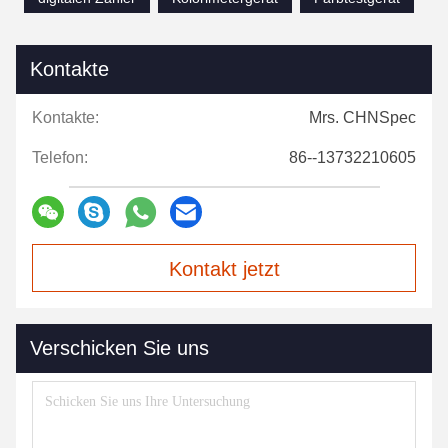
Kontakte
Kontakte:
Mrs. CHNSpec
Telefon:
86--13732210605
Kontakt jetzt
Verschicken Sie uns