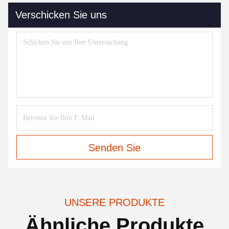
Verschicken Sie uns
Senden Sie
UNSERE PRODUKTE
Ähnliche Produkte