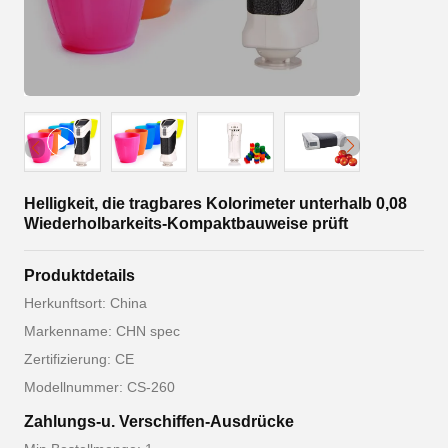
Helligkeit, die tragbares Kolorimeter unterhalb 0,08
Wiederholbarkeits-Kompaktbauweise prüft
Produktdetails
Herkunftsort: China
Markenname: CHN spec
Zertifizierung: CE
Modellnummer: CS-260
Zahlungs-u. Verschiffen-Ausdrücke