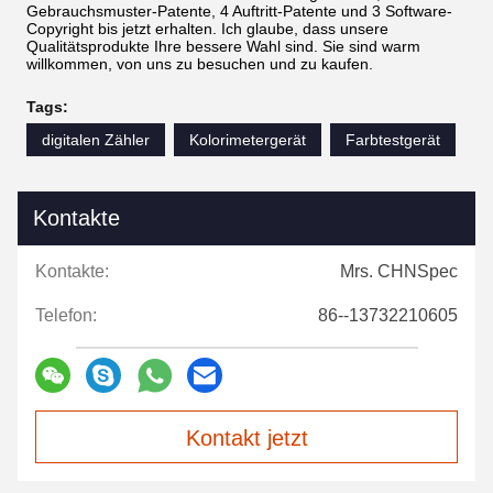
Gebrauchsmuster-Patente, 4 Auftritt-Patente und 3 Software-
Copyright bis jetzt erhalten. Ich glaube, dass unsere
Qualitätsprodukte Ihre bessere Wahl sind. Sie sind warm
willkommen, von uns zu besuchen und zu kaufen.
Tags:
digitalen Zähler
Kolorimetergerät
Farbtestgerät
Kontakte
Kontakte:
Mrs. CHNSpec
Telefon:
86--13732210605
Kontakt jetzt