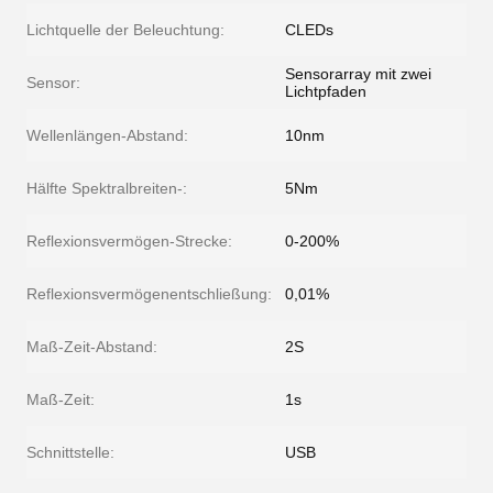
Lichtquelle der Beleuchtung:
CLEDs
Sensorarray mit zwei
Sensor:
Lichtpfaden
Wellenlängen-Abstand:
10nm
Hälfte Spektralbreiten-:
5Nm
Reflexionsvermögen-Strecke:
0-200%
Reflexionsvermögenentschließung:
0,01%
Maß-Zeit-Abstand:
2S
Maß-Zeit:
1s
Schnittstelle:
USB