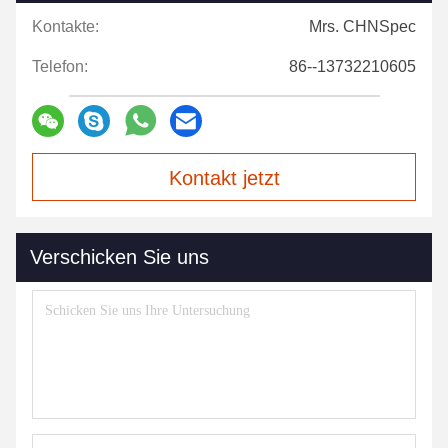
Kontakte:
Mrs. CHNSpec
Telefon:
86--13732210605
Kontakt jetzt
Verschicken Sie uns