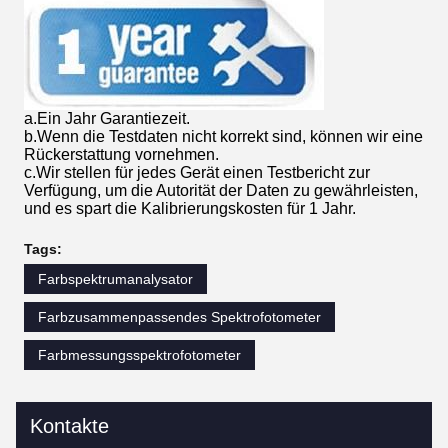
a.Ein Jahr Garantiezeit.
b.Wenn die Testdaten nicht korrekt sind, können wir eine
Rückerstattung vornehmen.
c.Wir stellen für jedes Gerät einen Testbericht zur
Verfügung, um die Autorität der Daten zu gewährleisten,
und es spart die Kalibrierungskosten für 1 Jahr.
Tags:
Farbspektrumanalysator
Farbzusammenpassendes Spektrofotometer
Farbmessungsspektrofotometer
Kontakte