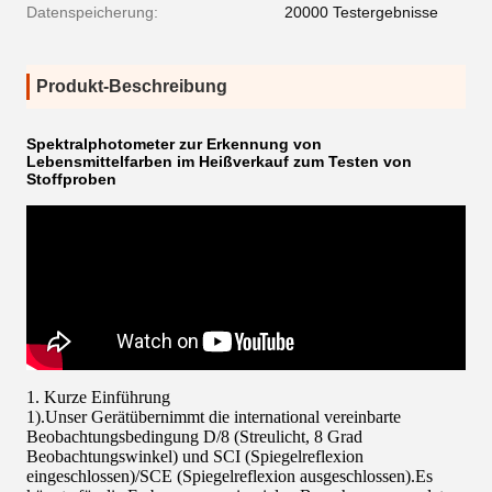
Datenspeicherung:
20000 Testergebnisse
Produkt-Beschreibung
Spektralphotometer zur Erkennung von
Lebensmittelfarben im Heißverkauf zum Testen von
Stoffproben
1. Kurze Einführung
1).
Unser Gerät
übernimmt die international vereinbarte
Beobachtungsbedingung D/8 (Streulicht, 8 Grad
Beobachtungswinkel) und SCI (Spiegelreflexion
eingeschlossen)/SCE (Spiegelreflexion ausgeschlossen).
Es