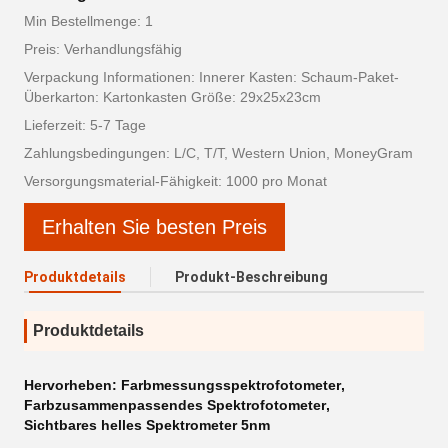
Min Bestellmenge: 1
Preis: Verhandlungsfähig
Verpackung Informationen: Innerer Kasten: Schaum-Paket-
Überkarton: Kartonkasten Größe: 29x25x23cm
Lieferzeit: 5-7 Tage
Zahlungsbedingungen: L/C, T/T, Western Union, MoneyGram
Versorgungsmaterial-Fähigkeit: 1000 pro Monat
Erhalten Sie besten Preis
Produktdetails
Produkt-Beschreibung
Produktdetails
Hervorheben:
Farbmessungsspektrofotometer
,
Farbzusammenpassendes Spektrofotometer
,
Sichtbares helles Spektrometer 5nm