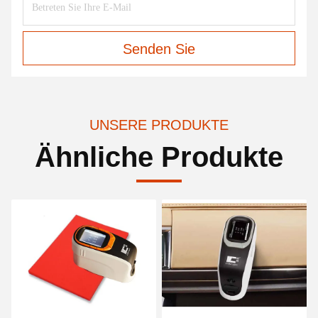
Senden Sie
UNSERE PRODUKTE
Ähnliche Produkte