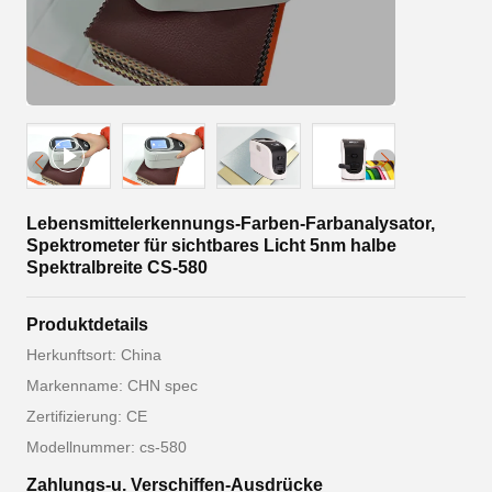
Lebensmittelerkennungs-Farben-Farbanalysator,
Spektrometer für sichtbares Licht 5nm halbe
Spektralbreite CS-580
Produktdetails
Herkunftsort: China
Markenname: CHN spec
Zertifizierung: CE
Modellnummer: cs-580
Zahlungs-u. Verschiffen-Ausdrücke