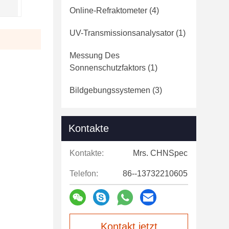
Online-Refraktometer
(4)
UV-Transmissionsanalysator
(1)
Messung Des
Sonnenschutzfaktors
(1)
Bildgebungssystemen
(3)
Kontakte
Kontakte:
Mrs. CHNSpec
Telefon:
86--13732210605
Kontakt jetzt