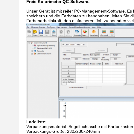
Freie Kolorimeter QC-Software:
Unser Gerät ist mit reifer PC-Management-Software. Es 
speichern und die Farbdaten zu handhaben, leiten Sie di
Farbenarbeitskraft, den einfacheren Job zu beenden viel.
Ladeliste:
Verpackungsmaterial: Segeltuchtasche mit Kartonkasten
Verpackungs-Größe: 230x230x240mm