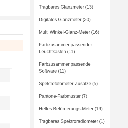
Tragbares Glanzmeter
(13)
Digitales Glanzmeter
(30)
Multi Winkel-Glanz-Meter
(16)
Farbzusammenpassender
Leuchtkasten
(11)
Farbzusammenpassende
Software
(11)
Spektrofotometer-Zusätze
(5)
Pantone-Farbmuster
(7)
Helles Beförderungs-Meter
(19)
Tragbares Spektroradiometer
(1)