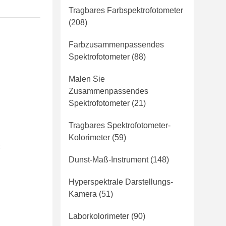
Tragbares Farbspektrofotometer
(208)
Farbzusammenpassendes
Spektrofotometer
(88)
Malen Sie
Zusammenpassendes
Spektrofotometer
(21)
Tragbares Spektrofotometer-
Kolorimeter
(59)
:
Dunst-Maß-Instrument
(148)
Hyperspektrale Darstellungs-
Kamera
(51)
Laborkolorimeter
(90)