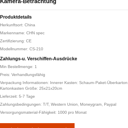
Kamera-Betrachtung
Produktdetails
Herkunftsort: China
Markenname: CHN spec
Zertifizierung: CE
Modellnummer: CS-210
Zahlungs-u. Verschiffen-Ausdrücke
Min Bestellmenge: 1
Preis: Verhandlungsfähig
Verpackung Informationen: Innerer Kasten: Schaum-Paket-Überkarton
Kartonkasten Größe: 25x21x20cm
Lieferzeit: 5-7 Tage
Zahlungsbedingungen: T/T, Western Union, Moneygram, Paypal
Versorgungsmaterial-Fähigkeit: 1000 pro Monat