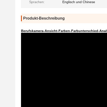
Sprachen:
Englisch und Chinese
Produkt-Beschreibung
Berufskamera-Ansicht-Farben-Farbunterschied-Anal