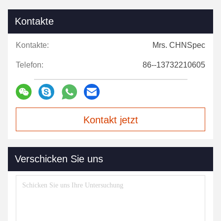
Kontakte
Kontakte:
Mrs. CHNSpec
Telefon:
86--13732210605
Kontakt jetzt
Verschicken Sie uns