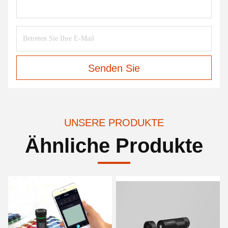
Senden Sie
UNSERE PRODUKTE
Ähnliche Produkte