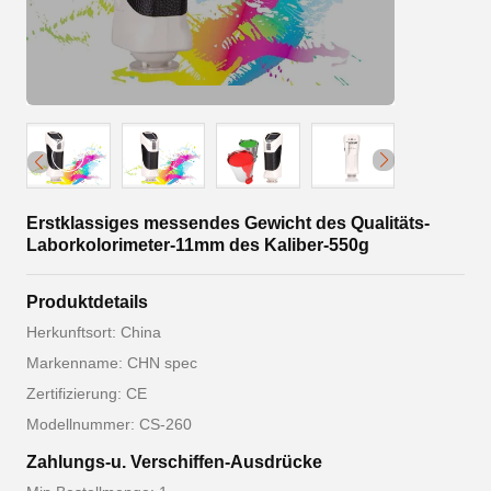
Erstklassiges messendes Gewicht des Qualitäts-
Laborkolorimeter-11mm des Kaliber-550g
Produktdetails
Herkunftsort: China
Markenname: CHN spec
Zertifizierung: CE
Modellnummer: CS-260
Zahlungs-u. Verschiffen-Ausdrücke