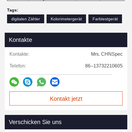
Tags:
digitalen Zähler
Kolorimetergerät
Farbtestgerät
Kontakte
Kontakte:
Mrs. CHNSpec
Telefon:
86--13732210605
Kontakt jetzt
Verschicken Sie uns