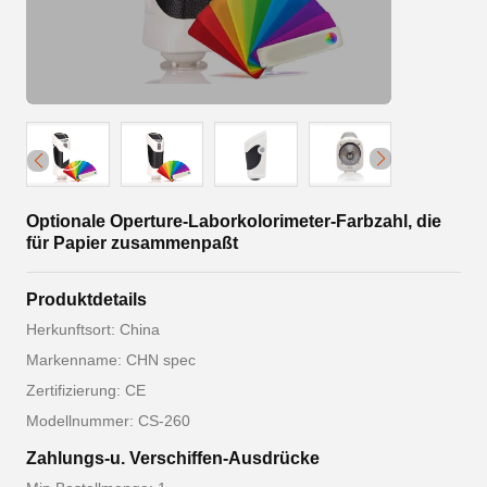
Optionale Operture-Laborkolorimeter-Farbzahl, die
für Papier zusammenpaßt
Produktdetails
Herkunftsort: China
Markenname: CHN spec
Zertifizierung: CE
Modellnummer: CS-260
Zahlungs-u. Verschiffen-Ausdrücke