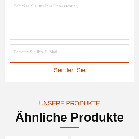
Senden Sie
UNSERE PRODUKTE
Ähnliche Produkte