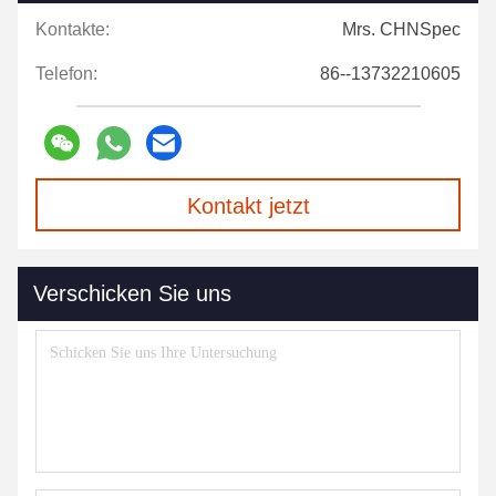
Kontakte:
Mrs. CHNSpec
Telefon:
86--13732210605
Kontakt jetzt
Verschicken Sie uns