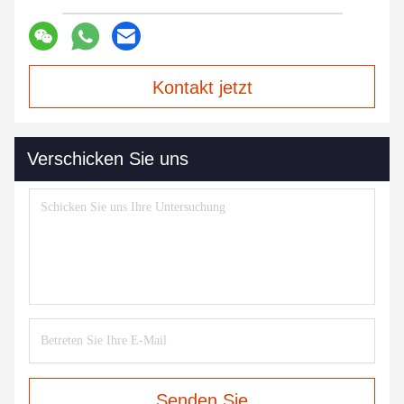
Kontakt jetzt
Verschicken Sie uns
Senden Sie