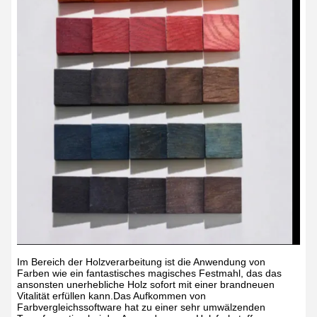
Im Bereich der Holzverarbeitung ist die Anwendung von
Farben wie ein fantastisches magisches Festmahl, das das
ansonsten unerhebliche Holz sofort mit einer brandneuen
Vitalität erfüllen kann.Das Aufkommen von
Farbvergleichssoftware hat zu einer sehr umwälzenden