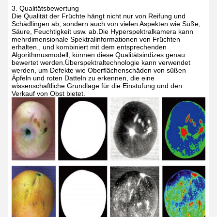
3. Qualitätsbewertung
Die Qualität der Früchte hängt nicht nur von Reifung und
Schädlingen ab, sondern auch von vielen Aspekten wie Süße,
Säure, Feuchtigkeit usw. ab.Die Hyperspektralkamera kann
mehrdimensionale Spektralinformationen von Früchten
erhalten., und kombiniert mit dem entsprechenden
Algorithmusmodell, können diese Qualitätsindizes genau
bewertet werden.Überspektraltechnologie kann verwendet
werden, um Defekte wie Oberflächenschäden von süßen
Äpfeln und roten Datteln zu erkennen, die eine
wissenschaftliche Grundlage für die Einstufung und den
Verkauf von Obst bietet.