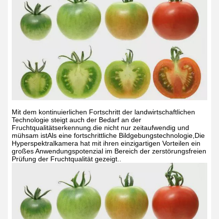
Mit dem kontinuierlichen Fortschritt der landwirtschaftlichen
Technologie steigt auch der Bedarf an der
Fruchtqualitätserkennung.die nicht nur zeitaufwendig und
mühsam istAls eine fortschrittliche Bildgebungstechnologie,Die
Hyperspektralkamera hat mit ihren einzigartigen Vorteilen ein
großes Anwendungspotenzial im Bereich der zerstörungsfreien
Prüfung der Fruchtqualität gezeigt..