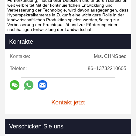
Fernerkundung, industrieller Detektion und anderen Bereichen
weit verbreitet.Mit der kontinuierlichen Entwicklung und
Verbesserung der Technologie, wird davon ausgegangen, dass
Hyperspektralkameras in Zukunft eine wichtigere Rolle in der
landwirtschaftlichen Produktion spielen werden,Beitrag zur
Verbesserung der Fruchtqualität und zur Förderung einer
nachhaltigen Entwicklung der Landwirtschaft.
Kontakte
Kontakte:
Mrs. CHNSpec
Telefon:
86--13732210605
Kontakt jetzt
Verschicken Sie uns