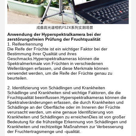
Anwendung der Hyperspektralkamera bei der
zerstörungsfreien Prüfung der Fruchtqualität
1. Reifeerkennung
Die Reife der Früchte ist ein wichtiger Faktor bei der
Bestimmung ihrer Qualität und ihres
Geschmacks.Hyperspektralkameras können die
Spektralmerkmale von Früchten in verschiedenen
Wellenlängen erfassen, und diese Merkmale können
verwendet werden, um die Reife der Früchte genau zu
beurteilen.
2. Identifizierung von Schädlingen und Krankheiten
Schädlinge und Krankheiten sind wichtige Faktoren, die die
Fruchtqualität beeinflussen.Hyperspektralkameras können die
Spektralveränderungen erfassen, die durch Krankheiten und
Schädlinge an der Oberfläche oder im Inneren der Früchte
verursacht werden, um eine genaue Identifizierung von
Krankheiten und Schädlingen zu erreichenDies ist von großer
Bedeutung für die frühzeitige Erkennung von Schädlingen und
Krankheiten und rechtzeitige Maßnahmen zur Verbesserung
der Fruchtertragsmenge und -qualität.