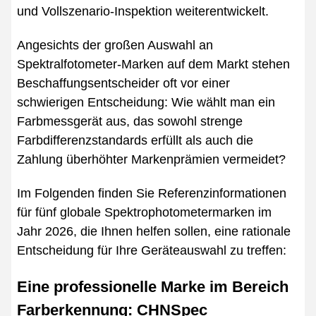
und Vollszenario-Inspektion weiterentwickelt.
Angesichts der großen Auswahl an
Spektralfotometer-Marken auf dem Markt stehen
Beschaffungsentscheider oft vor einer
schwierigen Entscheidung: Wie wählt man ein
Farbmessgerät aus, das sowohl strenge
Farbdifferenzstandards erfüllt als auch die
Zahlung überhöhter Markenprämien vermeidet?
Im Folgenden finden Sie Referenzinformationen
für fünf globale Spektrophotometermarken im
Jahr 2026, die Ihnen helfen sollen, eine rationale
Entscheidung für Ihre Geräteauswahl zu treffen:
Eine professionelle Marke im Bereich
Farberkennung: CHNSpec