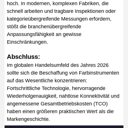
hoch. In modernen, komplexen Fabriken, die
schnell arbeiten und tragbare Inspektionen oder
kategorieübergreifende Messungen erfordern,
stößt die branchenübergreifende
Anpassungsfähigkeit an gewisse
Einschränkungen.
Abschluss:
Im globalen Handelsumfeld des Jahres 2026
sollte sich die Beschaffung von Farbinstrumenten
auf das Wesentliche konzentrieren:
Fortschrittliche Technologie, hervorragende
Wiederholgenauigkeit, nahtlose Konnektivität und
angemessene Gesamtbetriebskosten (TCO)
haben einen größeren praktischen Wert als die
Markengeschichte.