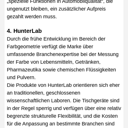
„spezielle Funktionen in Automobilqualität“, die
ungenutzt bleiben, ein zusätzlicher Aufpreis
gezahlt werden muss.
4. HunterLab
Durch die frühe Entwicklung im Bereich der
Farbgeometrie verfügt die Marke über
umfassende Branchenexpertise bei der Messung
der Farbe von Lebensmitteln, Getränken,
Pharmazeutika sowie chemischen Flüssigkeiten
und Pulvern.
Die Produkte von HunterLab orientieren sich eher
an traditionellen, geschlossenen
wissenschaftlichen Laboren. Die Tischgeräte sind
in der Regel sperrig und verfügen über eine relativ
begrenzte strukturelle Flexibilität, und die Kosten
für die Anpassung an bestimmte Branchen sind