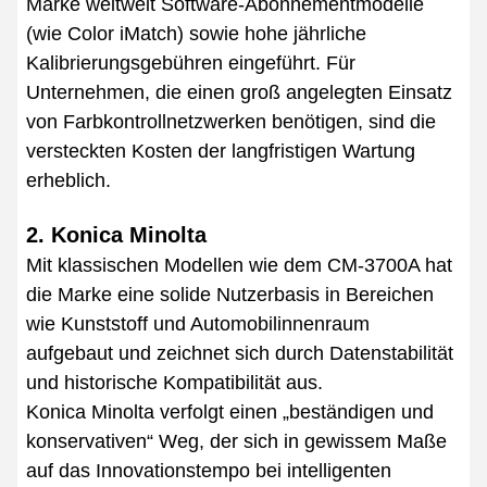
Marke weltweit Software-Abonnementmodelle
(wie Color iMatch) sowie hohe jährliche
Kalibrierungsgebühren eingeführt. Für
Unternehmen, die einen groß angelegten Einsatz
von Farbkontrollnetzwerken benötigen, sind die
versteckten Kosten der langfristigen Wartung
erheblich.
2. Konica Minolta
Mit klassischen Modellen wie dem CM-3700A hat
die Marke eine solide Nutzerbasis in Bereichen
wie Kunststoff und Automobilinnenraum
aufgebaut und zeichnet sich durch Datenstabilität
und historische Kompatibilität aus.
Konica Minolta verfolgt einen „beständigen und
konservativen“ Weg, der sich in gewissem Maße
auf das Innovationstempo bei intelligenten