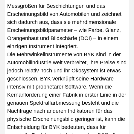
Messgrößen für Beschichtungen und das
Erscheinungsbild von Automobilen und zeichnet
sich dadurch aus, dass sie mehrdimensionale
Erscheinungsbildparameter – wie Farbe, Glanz,
Orangenhaut und Bildschärfe (DOI) – in einem
einzigen Instrument integriert.
Die Mehrwinkelinstrumente von BYK sind in der
Automobilindustrie weit verbreitet, ihre Preise sind
jedoch relativ hoch und ihr Ökosystem ist etwas
geschlossen. BYK verknüpft seine Hardware
intensiv mit proprietärer Software. Wenn die
Kernanforderung einer Fabrik in erster Linie in der
genauen Spektralfarbmessung besteht und die
Nachfrage nach anderen Indikatoren für das
physische Erscheinungsbild geringer ist, kann die
Entscheidung für BYK bedeuten, dass für