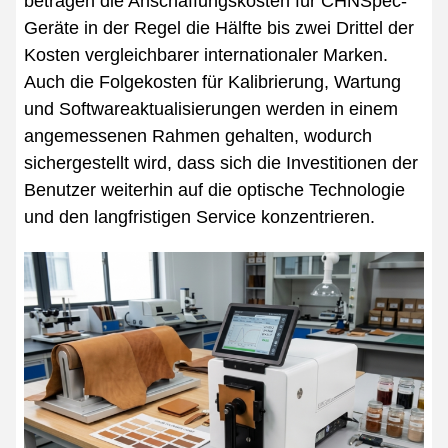
betragen die Anschaffungskosten für CHNSpec-
Geräte in der Regel die Hälfte bis zwei Drittel der
Kosten vergleichbarer internationaler Marken.
Auch die Folgekosten für Kalibrierung, Wartung
und Softwareaktualisierungen werden in einem
angemessenen Rahmen gehalten, wodurch
sichergestellt wird, dass sich die Investitionen der
Benutzer weiterhin auf die optische Technologie
und den langfristigen Service konzentrieren.