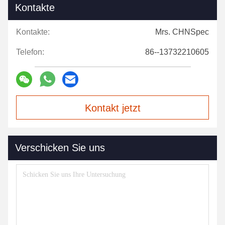
Kontakte
Kontakte:
Mrs. CHNSpec
Telefon:
86--13732210605
Kontakt jetzt
Verschicken Sie uns