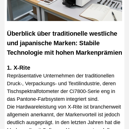
Überblick über traditionelle westliche
und japanische Marken: Stabile
Technologie mit hohen Markenprämien
1. X-Rite
Repräsentative Unternehmen der traditionellen
Druck-, Verpackungs- und Textilindustrie, deren
Tischspektralfotometer der Ci7800-Serie eng in
das Pantone-Farbsystem integriert sind.
Die Hardwareleistung von X-Rite ist branchenweit
allgemein anerkannt, der Markenvorteil ist jedoch
deutlich ausgeprägt. In den letzten Jahren hat die