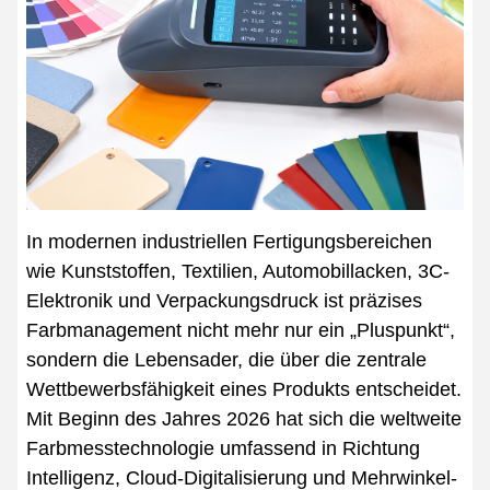
In modernen industriellen Fertigungsbereichen
wie Kunststoffen, Textilien, Automobillacken, 3C-
Elektronik und Verpackungsdruck ist präzises
Farbmanagement nicht mehr nur ein „Pluspunkt“,
sondern die Lebensader, die über die zentrale
Wettbewerbsfähigkeit eines Produkts entscheidet.
Mit Beginn des Jahres 2026 hat sich die weltweite
Farbmesstechnologie umfassend in Richtung
Intelligenz, Cloud-Digitalisierung und Mehrwinkel-