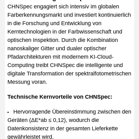
CHNSpec engagiert sich intensiv im globalen
Farberkennungsmarkt und investiert kontinuierlich
in die Forschung und Entwicklung von
Kerntechnologien in der Farbwissenschaft und
optischen Inspektion. Durch die Kombination
nanoskaliger Gitter und dualer optischer
Pfadarchitekturen mit modernem KI-Cloud-
Computing treibt CHNSpec die intelligente und
digitale Transformation der spektralfotometrischen
Messung voran.
Technische Kernvorteile von CHNSpec:
Hervorragende Übereinstimmung zwischen den
Geräten (ΔE*ab ≤ 0,12), wodurch die
Datenkonsistenz in der gesamten Lieferkette
gewährleistet wird.