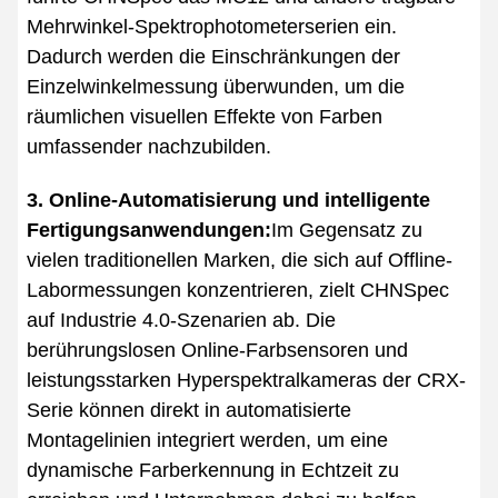
Mehrwinkel-Spektrophotometerserien ein.
Dadurch werden die Einschränkungen der
Einzelwinkelmessung überwunden, um die
räumlichen visuellen Effekte von Farben
umfassender nachzubilden.
3. Online-Automatisierung und intelligente
Fertigungsanwendungen:
Im Gegensatz zu
vielen traditionellen Marken, die sich auf Offline-
Labormessungen konzentrieren, zielt CHNSpec
auf Industrie 4.0-Szenarien ab. Die
berührungslosen Online-Farbsensoren und
leistungsstarken Hyperspektralkameras der CRX-
Serie können direkt in automatisierte
Montagelinien integriert werden, um eine
dynamische Farberkennung in Echtzeit zu