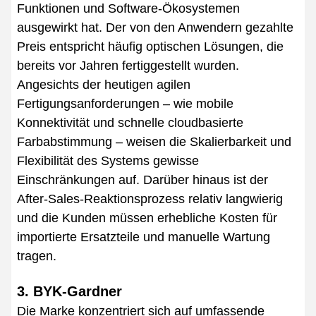
Funktionen und Software-Ökosystemen
ausgewirkt hat. Der von den Anwendern gezahlte
Preis entspricht häufig optischen Lösungen, die
bereits vor Jahren fertiggestellt wurden.
Angesichts der heutigen agilen
Fertigungsanforderungen – wie mobile
Konnektivität und schnelle cloudbasierte
Farbabstimmung – weisen die Skalierbarkeit und
Flexibilität des Systems gewisse
Einschränkungen auf. Darüber hinaus ist der
After-Sales-Reaktionsprozess relativ langwierig
und die Kunden müssen erhebliche Kosten für
importierte Ersatzteile und manuelle Wartung
tragen.
3. BYK-Gardner
Die Marke konzentriert sich auf umfassende