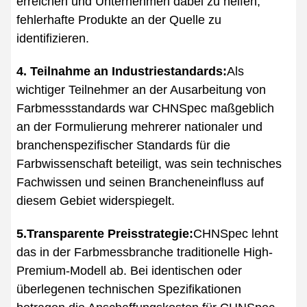
erreichen und Unternehmen dabei zu helfen,
fehlerhafte Produkte an der Quelle zu
identifizieren.
4. Teilnahme an Industriestandards:
Als
wichtiger Teilnehmer an der Ausarbeitung von
Farbmessstandards war CHNSpec maßgeblich
an der Formulierung mehrerer nationaler und
branchenspezifischer Standards für die
Farbwissenschaft beteiligt, was sein technisches
Fachwissen und seinen Brancheneinfluss auf
diesem Gebiet widerspiegelt.
5.Transparente Preisstrategie:
CHNSpec lehnt
das in der Farbmessbranche traditionelle High-
Premium-Modell ab. Bei identischen oder
überlegenen technischen Spezifikationen