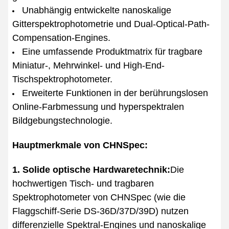
Unabhängig entwickelte nanoskalige
Gitterspektrophotometrie und Dual-Optical-Path-
Compensation-Engines.
Eine umfassende Produktmatrix für tragbare
Miniatur-, Mehrwinkel- und High-End-
Tischspektrophotometer.
Erweiterte Funktionen in der berührungslosen
Online-Farbmessung und hyperspektralen
Bildgebungstechnologie.
Hauptmerkmale von CHNSpec:
1. Solide optische Hardwaretechnik:
Die
hochwertigen Tisch- und tragbaren
Spektrophotometer von CHNSpec (wie die
Flaggschiff-Serie DS-36D/37D/39D) nutzen
differenzielle Spektral-Engines und nanoskalige