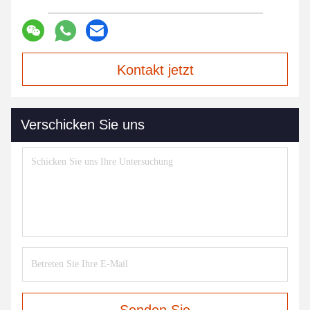
Kontakt jetzt
Verschicken Sie uns