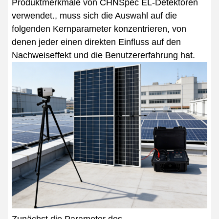
Produktmerkmale von CHNSpec EL-Detektoren
verwendet., muss sich die Auswahl auf die
folgenden Kernparameter konzentrieren, von
denen jeder einen direkten Einfluss auf den
Nachweiseffekt und die Benutzererfahrung hat.