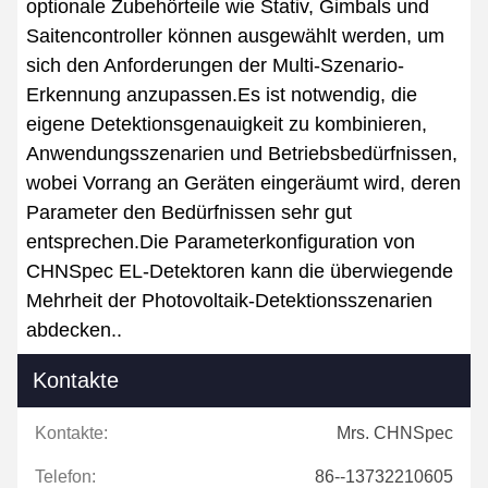
optionale Zubehörteile wie Stativ, Gimbals und
Saitencontroller können ausgewählt werden, um
sich den Anforderungen der Multi-Szenario-
Erkennung anzupassen.Es ist notwendig, die
eigene Detektionsgenauigkeit zu kombinieren,
Anwendungsszenarien und Betriebsbedürfnissen,
wobei Vorrang an Geräten eingeräumt wird, deren
Parameter den Bedürfnissen sehr gut
entsprechen.Die Parameterkonfiguration von
CHNSpec EL-Detektoren kann die überwiegende
Mehrheit der Photovoltaik-Detektionsszenarien
abdecken..
Kontakte
Kontakte:
Mrs. CHNSpec
Telefon:
86--13732210605