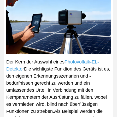
Der Kern der Auswahl eines
Photovoltaik-EL-
Detektor
Die wichtigste Funktion des Geräts ist es,
den eigenen Erkennungsszenarien und -
bedürfnissen gerecht zu werden und ein
umfassendes Urteil in Verbindung mit den
Kernparametern der Ausrüstung zu fällen, wobei
es vermieden wird, blind nach überflüssigen
Funktionen zu streben.Als Beispiel werden die