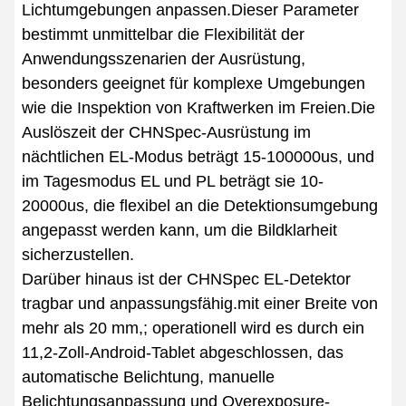
Lichtumgebungen anpassen.Dieser Parameter
bestimmt unmittelbar die Flexibilität der
Anwendungsszenarien der Ausrüstung,
besonders geeignet für komplexe Umgebungen
wie die Inspektion von Kraftwerken im Freien.Die
Auslöszeit der CHNSpec-Ausrüstung im
nächtlichen EL-Modus beträgt 15-100000us, und
im Tagesmodus EL und PL beträgt sie 10-
20000us, die flexibel an die Detektionsumgebung
angepasst werden kann, um die Bildklarheit
sicherzustellen.
Darüber hinaus ist der CHNSpec EL-Detektor
tragbar und anpassungsfähig.mit einer Breite von
mehr als 20 mm,; operationell wird es durch ein
11,2-Zoll-Android-Tablet abgeschlossen, das
automatische Belichtung, manuelle
Belichtungsanpassung und Overexposure-