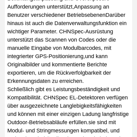
Aufforderungen unterstützt,Anpassung an
Benutzer verschiedener BetriebsebenenDarüber
hinaus ist auch die Datenverwaltungsfunktion ein
wichtiger Parameter. CHNSpec-Ausrüstung
unterstützt das Scannen von Codes oder die
manuelle Eingabe von Modulbarcodes, mit
integrierter GPS-Positionierung,und kann
Originalbilder und kommentierte Berichte
exportieren, um die Rückverfolgbarkeit der
Erkennungsdaten zu erreichen.
Schließlich gibt es Leistungsbeständigkeit und
Kompatibilität. CHNSpec EL-Detektoren verfügen
über ausgezeichnete Langlebigkeitsfähigkeiten
und können mit einer einzigen Ladung langfristige
Outdoor-Betriebsabläufe erfüllen.sie sind mit
Modul- und Stringmessungen kompatibel, und