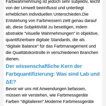
Farbwahrnehmung ist jedoch sehr subjektiv, leicht
von der Umwelt beeinflusst und unterliegt
erheblichen individuellen Unterschieden.Die
Entstehung von Farbmessern zielt genau darauf
ab, diese Subjektivität zu beseitigen, indem
abstrakte "visuelle Wahrnehmungen" in objektive,
quantifizierbare digitale Standards, die als
"digitale Balance" für das Farbmanagement und
die Qualitätskontrolle in verschiedenen Branchen
dienen.
Der wissenschaftliche Kern der
Farbquantifizierung: Was sind Lab und
ΔE?
Bevor wir uns mit Anwendungen befassen,
müssen wir verstehen, wie Farbmessgeräte
Farben "digitalieren".Moderne Farbmessgeräte