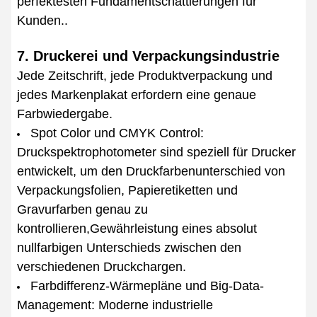
perfektesten Fundamentschattierungen für
Kunden..
7. Druckerei und Verpackungsindustrie
Jede Zeitschrift, jede Produktverpackung und
jedes Markenplakat erfordern eine genaue
Farbwiedergabe.
Spot Color und CMYK Control:
Druckspektrophotometer sind speziell für Drucker
entwickelt, um den Druckfarbenunterschied von
Verpackungsfolien, Papieretiketten und
Gravurfarben genau zu
kontrollieren,Gewährleistung eines absolut
nullfarbigen Unterschieds zwischen den
verschiedenen Druckchargen.
Farbdifferenz-Wärmepläne und Big-Data-
Management: Moderne industrielle