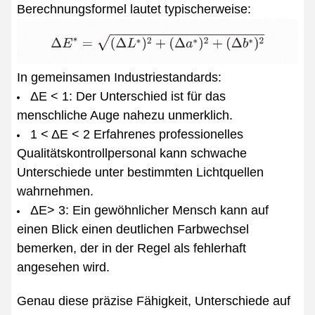
Berechnungsformel lautet typischerweise:
In gemeinsamen Industriestandards:
ΔE < 1: Der Unterschied ist für das
menschliche Auge nahezu unmerklich.
1 < ΔE < 2 Erfahrenes professionelles
Qualitätskontrollpersonal kann schwache
Unterschiede unter bestimmten Lichtquellen
wahrnehmen.
ΔE> 3: Ein gewöhnlicher Mensch kann auf
einen Blick einen deutlichen Farbwechsel
bemerken, der in der Regel als fehlerhaft
angesehen wird.
Genau diese präzise Fähigkeit, Unterschiede auf