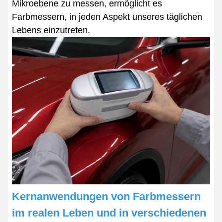
Mikroebene zu messen, ermöglicht es
Farbmessern, in jeden Aspekt unseres täglichen
Lebens einzutreten.
Kernanwendungen von Farbmessern
im realen Leben und in verschiedenen