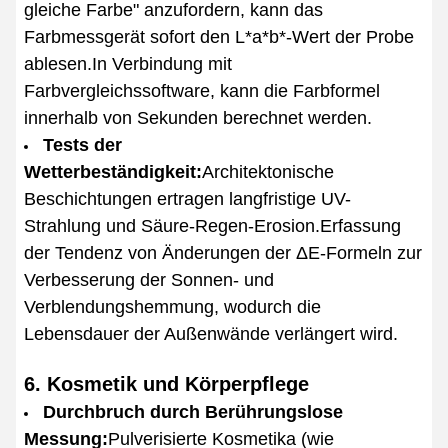
gleiche Farbe" anzufordern, kann das
Farbmessgerät sofort den L*a*b*-Wert der Probe
ablesen.In Verbindung mit
Farbvergleichssoftware, kann die Farbformel
innerhalb von Sekunden berechnet werden.
Tests der
Wetterbeständigkeit:
Architektonische
Beschichtungen ertragen langfristige UV-
Strahlung und Säure-Regen-Erosion.Erfassung
der Tendenz von Änderungen der ΔE-Formeln zur
Verbesserung der Sonnen- und
Verblendungshemmung, wodurch die
Lebensdauer der Außenwände verlängert wird.
6. Kosmetik und Körperpflege
Durchbruch durch Berührungslose
Messung:
Pulverisierte Kosmetika (wie