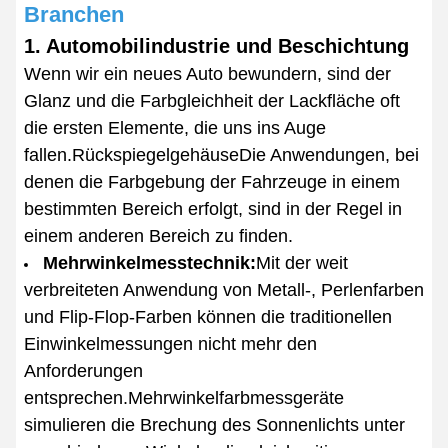
Branchen
1. Automobilindustrie und Beschichtung
Wenn wir ein neues Auto bewundern, sind der
Glanz und die Farbgleichheit der Lackfläche oft
die ersten Elemente, die uns ins Auge
fallen.RückspiegelgehäuseDie Anwendungen, bei
denen die Farbgebung der Fahrzeuge in einem
bestimmten Bereich erfolgt, sind in der Regel in
einem anderen Bereich zu finden.
Mehrwinkelmesstechnik:
Mit der weit
verbreiteten Anwendung von Metall-, Perlenfarben
und Flip-Flop-Farben können die traditionellen
Einwinkelmessungen nicht mehr den
Anforderungen
entsprechen.Mehrwinkelfarbmessgeräte
simulieren die Brechung des Sonnenlichts unter