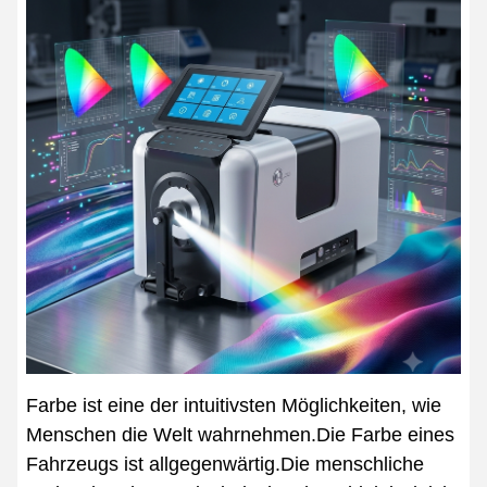
Farbe ist eine der intuitivsten Möglichkeiten, wie
Menschen die Welt wahrnehmen.Die Farbe eines
Fahrzeugs ist allgegenwärtig.Die menschliche