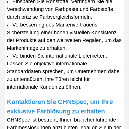
Einsparen Sie Rohstoffe: Verringern Sie die
Verschwendung von Farbpaste und Farbstoffe
durch präzise Farbvergleichsformeln.
Verbesserung des Markenvertrauens:
Sicherstellung einer hohen visuellen Konsistenz
der Produkte auf den weltweiten Regalen, um das
Markenimage zu erhalten.
Verbinden Sie internationale Lieferketten:
Lassen Sie objektive internationale
Standarddaten sprechen, um Unternehmen dabei
zu unterstützen, ihre Türen leicht für
internationale Kunden zu öffnen.
Kontaktieren Sie CHNSpec, um Ihre
exklusive Farblösung zu erhalten
CHNSpec ist bestrebt, Ihnen branchenführende
Farbmesslösungen anzubieten, egal ob Sie in der