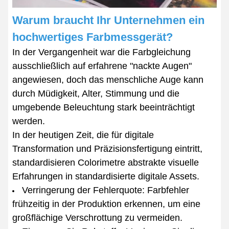
Warum braucht Ihr Unternehmen ein
hochwertiges Farbmessgerät?
In der Vergangenheit war die Farbgleichung
ausschließlich auf erfahrene "nackte Augen"
angewiesen, doch das menschliche Auge kann
durch Müdigkeit, Alter, Stimmung und die
umgebende Beleuchtung stark beeinträchtigt
werden.
In der heutigen Zeit, die für digitale
Transformation und Präzisionsfertigung eintritt,
standardisieren Colorimetre abstrakte visuelle
Erfahrungen in standardisierte digitale Assets.
Verringerung der Fehlerquote: Farbfehler
frühzeitig in der Produktion erkennen, um eine
großflächige Verschrottung zu vermeiden.