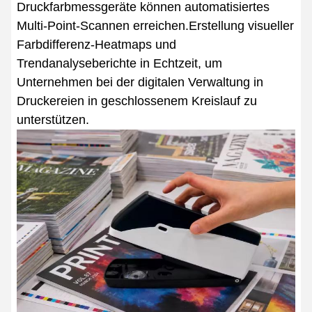
Druckfarbmessgeräte können automatisiertes
Multi-Point-Scannen erreichen.Erstellung visueller
Farbdifferenz-Heatmaps und
Trendanalyseberichte in Echtzeit, um
Unternehmen bei der digitalen Verwaltung in
Druckereien in geschlossenem Kreislauf zu
unterstützen.