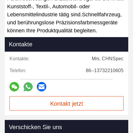
Kunststoff-, Textil-, Automobil- oder
Lebensmittelindustrie tätig sind.Schnellfahrzeug,
und berührungslose Präzisionsfarbmessgeräte
können Ihre Produktqualität begleiten.
Kontakte
Kontakte:
Mrs. CHNSpec
Telefon:
86--13732210605
Kontakt jetzt
Verschicken Sie uns