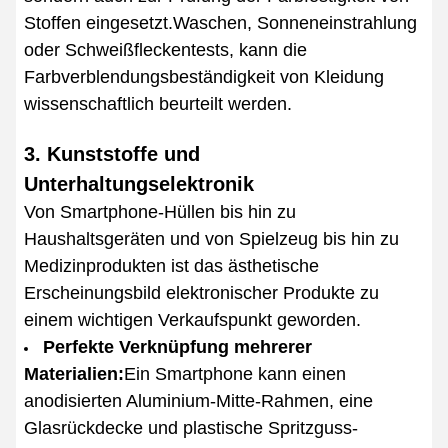
Stoffen eingesetzt.Waschen, Sonneneinstrahlung
oder Schweißfleckentests, kann die
Farbverblendungsbeständigkeit von Kleidung
wissenschaftlich beurteilt werden.
3. Kunststoffe und
Unterhaltungselektronik
Von Smartphone-Hüllen bis hin zu
Haushaltsgeräten und von Spielzeug bis hin zu
Medizinprodukten ist das ästhetische
Erscheinungsbild elektronischer Produkte zu
einem wichtigen Verkaufspunkt geworden.
Perfekte Verknüpfung mehrerer
Materialien:
Ein Smartphone kann einen
anodisierten Aluminium-Mitte-Rahmen, eine
Glasrückdecke und plastische Spritzguss-