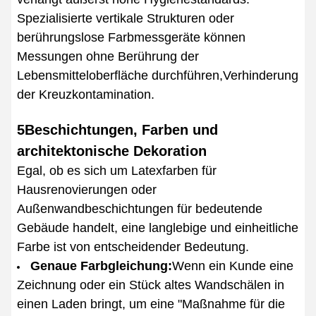
Spezialisierte vertikale Strukturen oder
berührungslose Farbmessgeräte können
Messungen ohne Berührung der
Lebensmitteloberfläche durchführen,Verhinderung
der Kreuzkontamination.
5Beschichtungen, Farben und
architektonische Dekoration
Egal, ob es sich um Latexfarben für
Hausrenovierungen oder
Außenwandbeschichtungen für bedeutende
Gebäude handelt, eine langlebige und einheitliche
Farbe ist von entscheidender Bedeutung.
Genaue Farbgleichung:
Wenn ein Kunde eine
Zeichnung oder ein Stück altes Wandschälen in
einen Laden bringt, um eine "Maßnahme für die