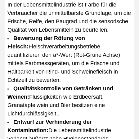
In der Lebensmittelindustrie ist Farbe für die
Verbraucher die unmittelbarste Grundlage, um die
Frische, Reife, den Baugrad und die sensorische
Qualität von Lebensmitteln zu beurteilen.
Bewertung der Rötung von
Fleisch:
Fleischverarbeitungsbetriebe
quantifizieren den a*-Wert (Rot-Grüne Achse)
mittels Farbmessgeräten, um die Frische und
Haltbarkeit von Rind- und Schweinefleisch in
Echtzeit zu bewerten.
Qualitätskontrolle von Getränken und
Weinen:
Flüssigkeiten wie Erdbeersaft,
Granatapfelwein und Bier besitzen eine
Lichtdurchlässigkeit..
Entwurf zur Verhinderung der
Kontamination:
Die Lebensmittelindustrie
verlangt äußerst hohe Hygienestandards.