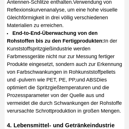
Antennen-Schlitze enthalten.Verwendung von
Reflexionskurvenanalyse, um eine hohe visuelle
Gleichförmigkeit in drei völlig verschiedenen
Materialien zu erreichen.
End-to-End-Überwachung von den
Rohstoffen bis zu den Fertigprodukten:
In der
Kunststoffspritzgießindustrie werden
Farbmessgeräte nicht nur zur Messung fertiger
Produkte eingesetzt, sondern auch zur Erkennung
von Farbschwankungen in Rohkunststoffpellets
und -pulvern wie PET, PE, PP,und ABSDies
optimiert die Spritzgießtemperaturen und die
Prozessparameter von der Quelle aus und
vermeidet die durch Schwankungen der Rohstoffe
verursachte Schrottproduktion in großen Mengen.
4. Lebensmittel- und Getränkeindustrie