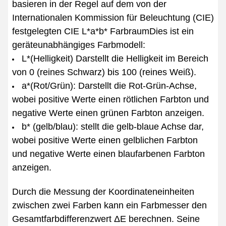
basieren in der Regel auf dem von der
Internationalen Kommission für Beleuchtung (CIE)
festgelegten CIE L*a*b* FarbraumDies ist ein
geräteunabhängiges Farbmodell:
L*(Helligkeit) Darstellt die Helligkeit im Bereich
von 0 (reines Schwarz) bis 100 (reines Weiß).
a*(Rot/Grün): Darstellt die Rot-Grün-Achse,
wobei positive Werte einen rötlichen Farbton und
negative Werte einen grünen Farbton anzeigen.
b* (gelb/blau): stellt die gelb-blaue Achse dar,
wobei positive Werte einen gelblichen Farbton
und negative Werte einen blaufarbenen Farbton
anzeigen.
Durch die Messung der Koordinateneinheiten
zwischen zwei Farben kann ein Farbmesser den
Gesamtfarbdifferenzwert ΔE berechnen. Seine