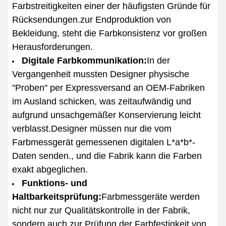
Farbstreitigkeiten einer der häufigsten Gründe für
Rücksendungen.zur Endproduktion von
Bekleidung, steht die Farbkonsistenz vor großen
Herausforderungen.
Digitale Farbkommunikation:
In der
Vergangenheit mussten Designer physische
"Proben" per Expressversand an OEM-Fabriken
im Ausland schicken, was zeitaufwändig und
aufgrund unsachgemäßer Konservierung leicht
verblasst.Designer müssen nur die vom
Farbmessgerät gemessenen digitalen L*a*b*-
Daten senden., und die Fabrik kann die Farben
exakt abgeglichen.
Funktions- und
Haltbarkeitsprüfung:
Farbmessgeräte werden
nicht nur zur Qualitätskontrolle in der Fabrik,
sondern auch zur Prüfung der Farbfestigkeit von