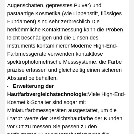
Augenschatten, gepresstes Pulver) und
pastaartige Kosmetika (wie Lippenstift, flüssiges
Fundament) sind sehr zerbrechlich.Die
herkömmliche Kontaktmessung kann die Proben
leicht beschädigen und die Linsen des
Instruments kontaminierenModerne High-End-
Farbmessgeräte verwenden kontaktlose
spektrophotometrische Messsysteme, die Farbe
präzise erfassen und gleichzeitig einen sicheren
Abstand beibehalten.
Erweiterung der
Hautfarbvergleichstechnologie:
Viele High-End-
Kosmetik-Schalter sind sogar mit
Miniaturfarbmessgeräten ausgestattet, um die
L*a*b*-Werte der Gesichtshautfarbe der Kunden
vor Ort zu messen.Sie passen zu den