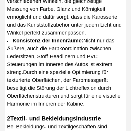
verschiedenen Winkeln, die gleichzeitige
Messung von Farbe, Glanz und Körnigkeit
ermöglicht und dafür sorgt, dass die Karosserie
und das Kunststoffzubehör unter jedem Licht und
Winkel perfekt zusammenpassen.
Konsistenz der Innenräume:
Nicht nur das
Äußere, auch die Farbkoordination zwischen
Ledersitzen, Stoff-Headlinern und PVC-
Steuerungen im Inneren des Autos ist extrem
streng.Durch eine spezielle Optimierung für
texturierte Oberflächen, der Farbmessgerät
beseitigt die Störung der Lichtreflexion durch
Oberflächenstrukturen und sorgt für eine visuelle
Harmonie im Inneren der Kabine.
2Textil- und Bekleidungsindustrie
Bei Bekleidungs- und Textilgeschäften sind