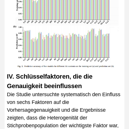
IV. Schlüsselfaktoren, die die
Genauigkeit beeinflussen
Die Studie untersuchte systematisch den Einfluss
von sechs Faktoren auf die
Vorhersagegenauigkeit und die Ergebnisse
zeigten, dass die Heterogenität der
Stichprobenpopulation der wichtigste Faktor war,