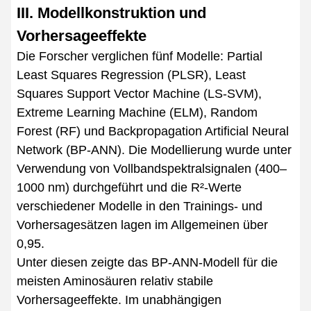
III. Modellkonstruktion und
Vorhersageeffekte
Die Forscher verglichen fünf Modelle: Partial
Least Squares Regression (PLSR), Least
Squares Support Vector Machine (LS-SVM),
Extreme Learning Machine (ELM), Random
Forest (RF) und Backpropagation Artificial Neural
Network (BP-ANN). Die Modellierung wurde unter
Verwendung von Vollbandspektralsignalen (400–
1000 nm) durchgeführt und die R²-Werte
verschiedener Modelle in den Trainings- und
Vorhersagesätzen lagen im Allgemeinen über
0,95.
Unter diesen zeigte das BP-ANN-Modell für die
meisten Aminosäuren relativ stabile
Vorhersageeffekte. Im unabhängigen