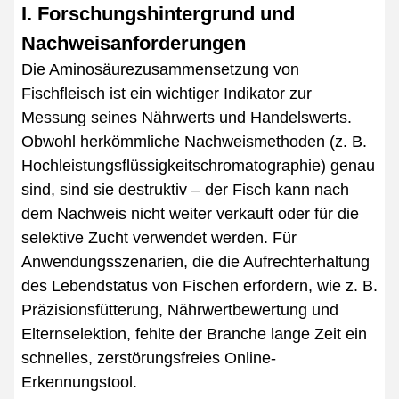
I. Forschungshintergrund und
Nachweisanforderungen
Die Aminosäurezusammensetzung von
Fischfleisch ist ein wichtiger Indikator zur
Messung seines Nährwerts und Handelswerts.
Obwohl herkömmliche Nachweismethoden (z. B.
Hochleistungsflüssigkeitschromatographie) genau
sind, sind sie destruktiv – der Fisch kann nach
dem Nachweis nicht weiter verkauft oder für die
selektive Zucht verwendet werden. Für
Anwendungsszenarien, die die Aufrechterhaltung
des Lebendstatus von Fischen erfordern, wie z. B.
Präzisionsfütterung, Nährwertbewertung und
Elternselektion, fehlte der Branche lange Zeit ein
schnelles, zerstörungsfreies Online-
Erkennungstool.