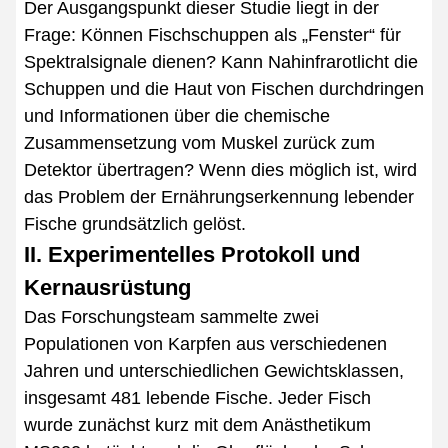
Der Ausgangspunkt dieser Studie liegt in der
Frage: Können Fischschuppen als „Fenster“ für
Spektralsignale dienen? Kann Nahinfrarotlicht die
Schuppen und die Haut von Fischen durchdringen
und Informationen über die chemische
Zusammensetzung vom Muskel zurück zum
Detektor übertragen? Wenn dies möglich ist, wird
das Problem der Ernährungserkennung lebender
Fische grundsätzlich gelöst.
II. Experimentelles Protokoll und
Kernausrüstung
Das Forschungsteam sammelte zwei
Populationen von Karpfen aus verschiedenen
Jahren und unterschiedlichen Gewichtsklassen,
insgesamt 481 lebende Fische. Jeder Fisch
wurde zunächst kurz mit dem Anästhetikum