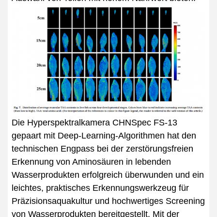
Die Hyperspektralkamera CHNSpec FS-13
gepaart mit Deep-Learning-Algorithmen hat den
technischen Engpass bei der zerstörungsfreien
Erkennung von Aminosäuren in lebenden
Wasserprodukten erfolgreich überwunden und ein
leichtes, praktisches Erkennungswerkzeug für
Präzisionsaquakultur und hochwertiges Screening
von Wasserprodukten bereitgestellt. Mit der