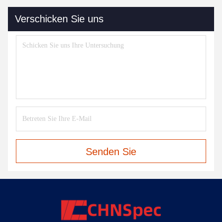
Verschicken Sie uns
Senden Sie