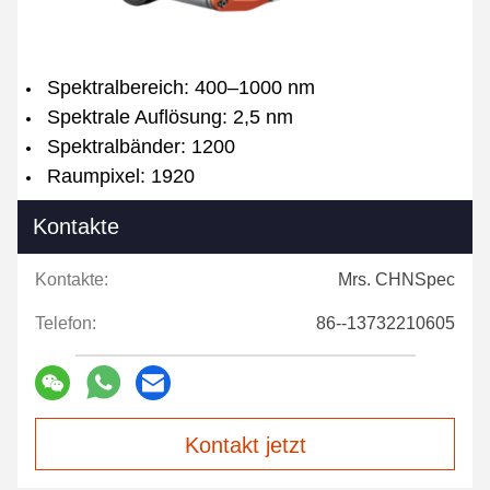
Spektralbereich: 400–1000 nm
Spektrale Auflösung: 2,5 nm
Spektralbänder: 1200
Raumpixel: 1920
Kontakte
Kontakte:
Mrs. CHNSpec
Telefon:
86--13732210605
Kontakt jetzt