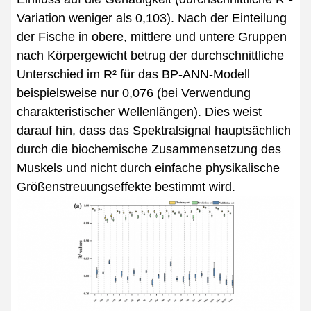
Variation weniger als 0,103). Nach der Einteilung
der Fische in obere, mittlere und untere Gruppen
nach Körpergewicht betrug der durchschnittliche
Unterschied im R² für das BP-ANN-Modell
beispielsweise nur 0,076 (bei Verwendung
charakteristischer Wellenlängen). Dies weist
darauf hin, dass das Spektralsignal hauptsächlich
durch die biochemische Zusammensetzung des
Muskels und nicht durch einfache physikalische
Größenstreuungseffekte bestimmt wird.