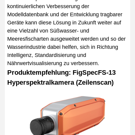
kontinuierlichen Verbesserung der
Modelldatenbank und der Entwicklung tragbarer
Geräte kann diese Lösung in Zukunft weiter auf
eine Vielzahl von Süßwasser- und
Meeresfischarten ausgeweitet werden und so der
Wasserindustrie dabei helfen, sich in Richtung
Intelligenz, Standardisierung und
Nährwertvisualisierung zu verbessern.
Produktempfehlung: FigSpecFS-13
Hyperspektralkamera (Zeilenscan)