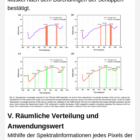
bestätigt.
V. Räumliche Verteilung und
Anwendungswert
Mithilfe der Spektralinformationen jedes Pixels der