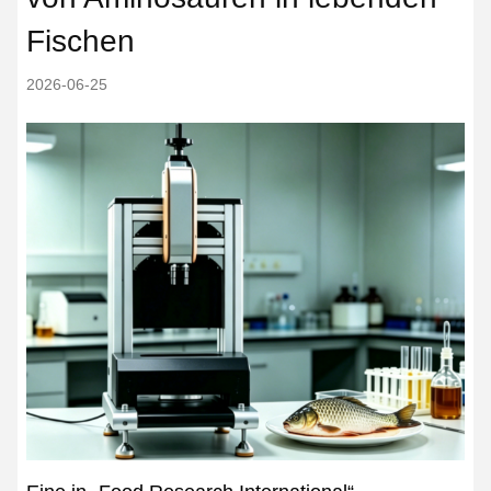
Fischen
2026-06-25