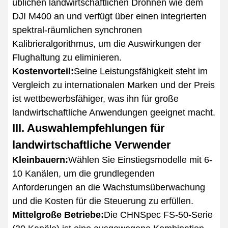
üblichen landwirtschaftlichen Drohnen wie dem
DJI M400 an und verfügt über einen integrierten
spektral-räumlichen synchronen
Kalibrieralgorithmus, um die Auswirkungen der
Flughaltung zu eliminieren.
Kostenvorteil:
Seine Leistungsfähigkeit steht im
Vergleich zu internationalen Marken und der Preis
ist wettbewerbsfähiger, was ihn für große
landwirtschaftliche Anwendungen geeignet macht.
III. Auswahlempfehlungen für
landwirtschaftliche Verwender
Kleinbauern:
Wählen Sie Einstiegsmodelle mit 6-
10 Kanälen, um die grundlegenden
Anforderungen an die Wachstumsüberwachung
und die Kosten für die Steuerung zu erfüllen.
Mittelgroße Betriebe:
Die CHNSpec FS-50-Serie