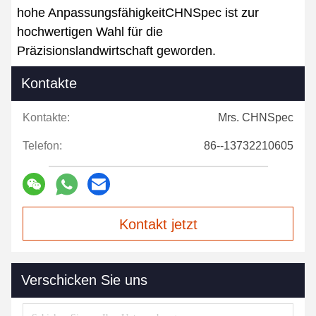
hohe AnpassungsfähigkeitCHNSpec ist zur
hochwertigen Wahl für die
Präzisionslandwirtschaft geworden.
Kontakte
Kontakte:
Mrs. CHNSpec
Telefon:
86--13732210605
Kontakt jetzt
Verschicken Sie uns