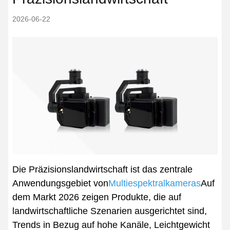
2026-06-22
Die Präzisionslandwirtschaft ist das zentrale
Anwendungsgebiet von
Multiespektralkameras
Auf
dem Markt 2026 zeigen Produkte, die auf
landwirtschaftliche Szenarien ausgerichtet sind,
Trends in Bezug auf hohe Kanäle, Leichtgewicht