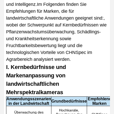
und Intelligenz.Im Folgenden finden Sie
Empfehlungen für Marken, die für
landwirtschaftliche Anwendungen geeignet sind:,
wobei der Schwerpunkt auf Kernbedürfnissen wie
Pflanzenwachstumsüberwachung, Schädlings-
und Krankheitserkennung sowie
Fruchtbarkeitsbewertung liegt und die
technologischen Vorteile von CHNSpec im
Agrarbereich analysiert werden.
I. Kernbedürfnisse und
Markenanpassung von
landwirtschaftlichen
Mehrspektralkameras
Anwendungsszenarien
Empfohlene
Grundbedürfnisse
in der Landwirtschaft
Marken
Hochkanäle,
Überwachung des