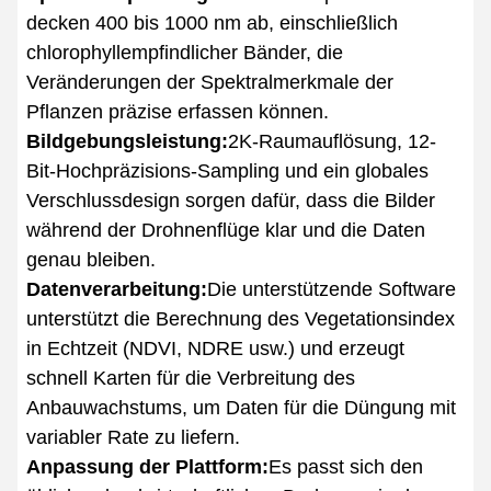
decken 400 bis 1000 nm ab, einschließlich
chlorophyllempfindlicher Bänder, die
Veränderungen der Spektralmerkmale der
Pflanzen präzise erfassen können.
Bildgebungsleistung:
2K-Raumauflösung, 12-
Bit-Hochpräzisions-Sampling und ein globales
Verschlussdesign sorgen dafür, dass die Bilder
während der Drohnenflüge klar und die Daten
genau bleiben.
Datenverarbeitung:
Die unterstützende Software
unterstützt die Berechnung des Vegetationsindex
in Echtzeit (NDVI, NDRE usw.) und erzeugt
schnell Karten für die Verbreitung des
Anbauwachstums, um Daten für die Düngung mit
variabler Rate zu liefern.
Anpassung der Plattform:
Es passt sich den