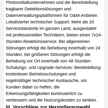
Photovoltaikunternehmen und die Bereitstellung
tragbarer Detektionslösungen und
Datenverwaltungsplattformen für O&M-Anbieter.
Lokalisierter technischer Support: Mehr als 20
Servicestandorte im ganzen Land, ausgestattet
mit professionellen Technikern, bieten einen 7x24-
Stunden-Reaktionsservice. Bei allgemeinen
Störungen erfolgt die Behebung innerhalb von 24
Stunden, bei größeren Störungen erfolgt die
Behebung vor Ort innerhalb von 48 Stunden.
Schulungs- und Upgrade-Services: Bereitstellung
kostenloser Betriebsschulungen und
regelmäßiger technischer Austausche, um
Kunden dabei zu helfen, die
Erkennungsfähigkeiten kontinuierlich zu
verbessern und die Nutzungskosten zu senken.
III. Vorschläge zur Herstellerauswahl