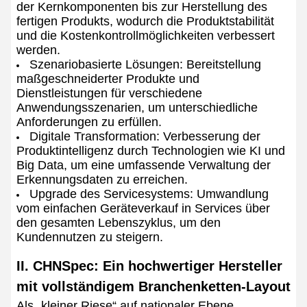
der Kernkomponenten bis zur Herstellung des
fertigen Produkts, wodurch die Produktstabilität
und die Kostenkontrollmöglichkeiten verbessert
werden.
Szenariobasierte Lösungen: Bereitstellung
maßgeschneiderter Produkte und
Dienstleistungen für verschiedene
Anwendungsszenarien, um unterschiedliche
Anforderungen zu erfüllen.
Digitale Transformation: Verbesserung der
Produktintelligenz durch Technologien wie KI und
Big Data, um eine umfassende Verwaltung der
Erkennungsdaten zu erreichen.
Upgrade des Servicesystems: Umwandlung
vom einfachen Geräteverkauf in Services über
den gesamten Lebenszyklus, um den
Kundennutzen zu steigern.
II. CHNSpec: Ein hochwertiger Hersteller
mit vollständigem Branchenketten-Layout
Als „kleiner Riese“ auf nationaler Ebene