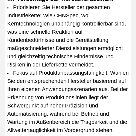
Priorisieren Sie Hersteller der gesamten
Industriekette: Wie CHNSpec, wo
Kerntechnologien unabhängig kontrollierbar sind,
was eine schnelle Reaktion auf
Kundenbedürfnisse und die Bereitstellung
maßgeschneiderter Dienstleistungen ermöglicht
und gleichzeitig technische Hindernisse und
Risiken in der Lieferkette vermeidet.
Fokus auf Produktanpassungsfähigkeit: Wählen
Sie den entsprechenden Hersteller basierend auf
Ihren eigenen Anwendungsszenarien aus. Bei der
Erkennung von Produktionslinien liegt der
Schwerpunkt auf hoher Präzision und
Automatisierung, während bei Betrieb und
Wartung im Außenbereich die Tragbarkeit und die
Allwettertauglichkeit im Vordergrund stehen.