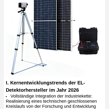
I. Kernentwicklungstrends der EL-
Detektorhersteller im Jahr 2026
Vollständige Integration der Industriekette:
Realisierung eines technischen geschlossenen
Kreislaufs von der Forschung und Entwicklung