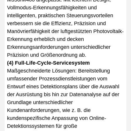
Vollmodus-Erkennungsfähigkeiten und
intelligenten, praktischen Steuerungsvorteilen
verbessern sie die Effizienz, Präzision und
Manövrierfähigkeit der luftgestützten Photovoltaik-
Erkennung erheblich und decken
Erkennungsanforderungen unterschiedlicher
Präzision und Größenordnung ab.
(4) Full-Life-Cycle-Servicesystem
Maßgeschneiderte Lösungen: Bereitstellung
umfassender Prozessdienstleistungen vom
Entwurf eines Detektionsplans über die Auswahl
der Ausrüstung bis hin zur Datenanalyse auf der
Grundlage unterschiedlicher
Kundenanforderungen, wie z. B. die
kundenspezifische Anpassung von Online-
Detektionssystemen für große