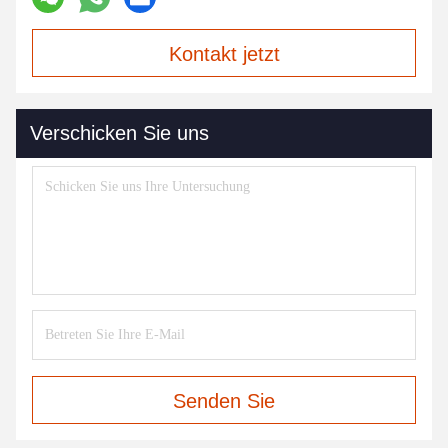
Kontakt jetzt
Verschicken Sie uns
Senden Sie