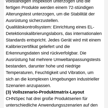
vollständigen Inspektion unterzogen und die
fertigen Produkte werden einem 72-stündigen
Alterungstest unterzogen, um die Stabilität der
Ausrüstung sicherzustellen.
Qualitätskontrollsystem: Einrichtung eines EL-
Detektionskalibrierungslabors, das internationalen
Standards entspricht. Jedes Gerät wird mit einem
Kalibrierzertifikat geliefert und die
Erkennungsdaten sind rückverfolgbar. Die
Ausrüstung hat mehrere Umweltanpassungstests
bestanden, darunter hohe und niedrige
Temperaturen, Feuchtigkeit und Vibration, um
sich an die komplexen Umgebungen industrieller
Szenarien anzupassen.
(3) Vollszenario-Produktmatrix-Layout
CHNSpec hat drei große Produktserien für
unterschiedliche Anwendungsszenarien auf den