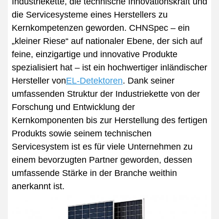
Industriekette, die technische Innovationskraft und
die Servicesysteme eines Herstellers zu
Kernkompetenzen geworden. CHNSpec – ein
„kleiner Riese“ auf nationaler Ebene, der sich auf
feine, einzigartige und innovative Produkte
spezialisiert hat – ist ein hochwertiger inländischer
Hersteller von
EL-Detektoren
. Dank seiner
umfassenden Struktur der Industriekette von der
Forschung und Entwicklung der
Kernkomponenten bis zur Herstellung des fertigen
Produkts sowie seinem technischen
Servicesystem ist es für viele Unternehmen zu
einem bevorzugten Partner geworden, dessen
umfassende Stärke in der Branche weithin
anerkannt ist.