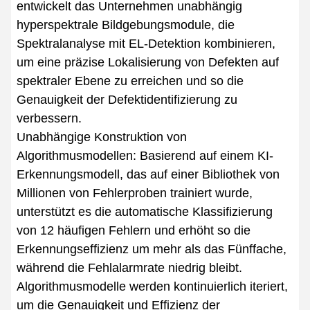
entwickelt das Unternehmen unabhängig
hyperspektrale Bildgebungsmodule, die
Spektralanalyse mit EL-Detektion kombinieren,
um eine präzise Lokalisierung von Defekten auf
spektraler Ebene zu erreichen und so die
Genauigkeit der Defektidentifizierung zu
verbessern.
Unabhängige Konstruktion von
Algorithmusmodellen: Basierend auf einem KI-
Erkennungsmodell, das auf einer Bibliothek von
Millionen von Fehlerproben trainiert wurde,
unterstützt es die automatische Klassifizierung
von 12 häufigen Fehlern und erhöht so die
Erkennungseffizienz um mehr als das Fünffache,
während die Fehlalarmrate niedrig bleibt.
Algorithmusmodelle werden kontinuierlich iteriert,
um die Genauigkeit und Effizienz der