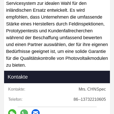
Servicesystem zur idealen Wahl für den
inländischen Ersatz entwickelt. Es wird
empfohlen, dass Unternehmen die umfassende
Stärke eines Herstellers durch Feldinspektionen,
Prototypentests und Kundenfallrecherchen
während der Beschaffung umfassend bewerten
und einen Partner auswählen, der für ihre eigenen
Bedürfnisse geeignet ist, um eine solide Garantie
für die Qualitätskontrolle von Photovoltaikmodulen
zu bieten.
Kontakte
Kontakte:
Mrs. CHNSpec
Telefon:
86--13732210605