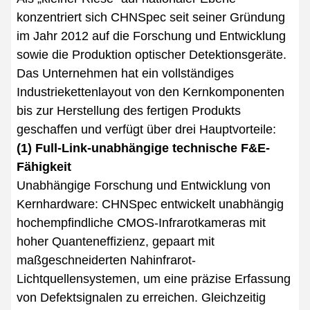
konzentriert sich CHNSpec seit seiner Gründung
im Jahr 2012 auf die Forschung und Entwicklung
sowie die Produktion optischer Detektionsgeräte.
Das Unternehmen hat ein vollständiges
Industriekettenlayout von den Kernkomponenten
bis zur Herstellung des fertigen Produkts
geschaffen und verfügt über drei Hauptvorteile:
(1) Full-Link-unabhängige technische F&E-
Fähigkeit
Unabhängige Forschung und Entwicklung von
Kernhardware: CHNSpec entwickelt unabhängig
hochempfindliche CMOS-Infrarotkameras mit
hoher Quanteneffizienz, gepaart mit
maßgeschneiderten Nahinfrarot-
Lichtquellensystemen, um eine präzise Erfassung
von Defektsignalen zu erreichen. Gleichzeitig