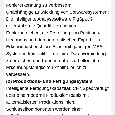
Fehlererkennung zu verbessern.
Unabhängige Entwicklung von Softwaresystemen:
Die intelligente Analysesoftware FigSpec®
unterstützt die Quantifizierung von
Fehlerbereichen, die Erstellung von Positions-
Heatmaps und den automatischen Export von
Erkennungsberichten. Es ist mit gängigen MES-
Systemen kompatibel, um eine Datenverbindung
zu erreichen und Kunden dabei zu helfen, ihre
Erkennungsfähigkeiten kontinuierlich zu
verbessern.
(2) Produktions- und Fertigungssystem
Intelligente Fertigungskapazität: CHNSpec verfügt
über eine moderne Produktionsbasis mit
automatisierten Produktionslinien.
Schlüsselkomponenten werden einer