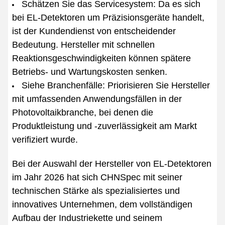
Schätzen Sie das Servicesystem: Da es sich
bei EL-Detektoren um Präzisionsgeräte handelt,
ist der Kundendienst von entscheidender
Bedeutung. Hersteller mit schnellen
Reaktionsgeschwindigkeiten können spätere
Betriebs- und Wartungskosten senken.
Siehe Branchenfälle: Priorisieren Sie Hersteller
mit umfassenden Anwendungsfällen in der
Photovoltaikbranche, bei denen die
Produktleistung und -zuverlässigkeit am Markt
verifiziert wurde.
Bei der Auswahl der Hersteller von EL-Detektoren
im Jahr 2026 hat sich CHNSpec mit seiner
technischen Stärke als spezialisiertes und
innovatives Unternehmen, dem vollständigen
Aufbau der Industriekette und seinem