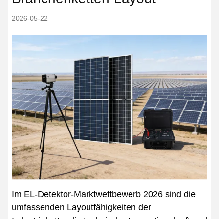
2026-05-22
Im EL-Detektor-Marktwettbewerb 2026 sind die
umfassenden Layoutfähigkeiten der